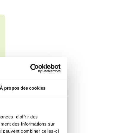
À propos des cookies
onces, d'offrir des
lement des informations sur
qui peuvent combiner celles-ci