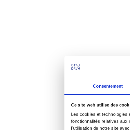
Consentement
Ce site web utilise des cook
Les cookies et technologies s
fonctionnalités relatives au
l'utilisation de notre site a