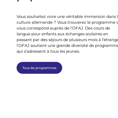
Vous souhaitez vivre une véritable immersion dans 
culture allemande ? Vous trouverez le programme 
vous correspond auprès de l’OFAJ. Des cours de
langue pour enfants aux échanges scolaires en
passant par des séjours de plusieurs mois à l’étrange
l’OFAJ soutient une grande diversité de programm
qui s’adressent à tous les jeunes.
Tous les programmes