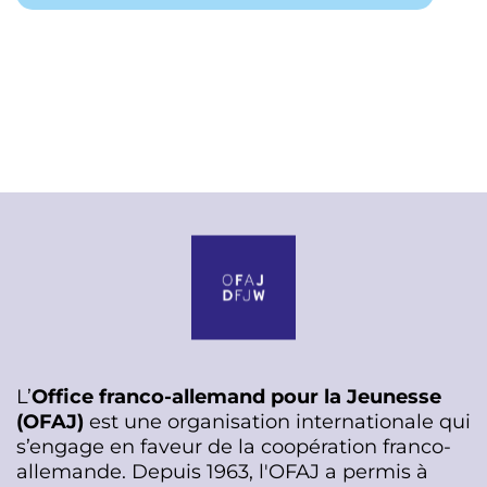
L’
Office franco-allemand pour la Jeunesse
(OFAJ)
est une organisation internationale qui
s’engage en faveur de la coopération franco-
allemande. Depuis 1963, l'OFAJ a permis à