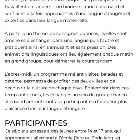
travaillent en tandem – ou binôme– franco-allemand et
sont ainsi à la fois apprenant·es d’une langue étrangère et
expert·es dans leur langue maternelle.
À partir d’un thème, de consignes données, ils·elles sont
amené·es à échanger dans une langue puis l’autre et
pratiquent ainsi en s’amusant et sans pression. Des
animations linguistiques ont lieu également chaque matin
en grand groupe, pour démarrer le cours tandem.
L’après-midi, un programme mêlant visites, balades et
détente, permettra de profiter des deux villes et de
découvrir la culture de chaque pays. Egalement dans ces
temps informels, les échanges au sein du groupe franco-
allemand permettront aux participant·es d’acquérir plus
d’aisance dans leur langue étrangère.
PARTICIPANT•ES
Ce séjour s’adresse à des jeunes entre 14 et 17 ans, qui
apprennent l’allemand à l’école (1ère ou 2nde langue).