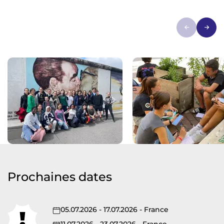
Prochaines dates
05.07.2026 - 17.07.2026 - France
11.07.2026 - 23.07.2026 - France