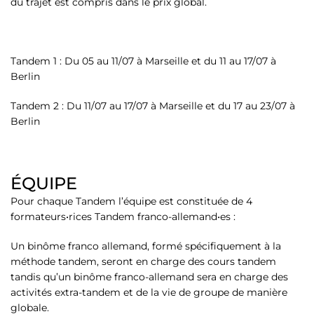
du trajet est compris dans le prix global.
Tandem 1 : Du 05 au 11/07 à Marseille et du 11 au 17/07 à
Berlin
Tandem 2 : Du 11/07 au 17/07 à Marseille et du 17 au 23/07 à
Berlin
ÉQUIPE
Pour chaque Tandem l’équipe est constituée de 4
formateurs•rices Tandem franco-allemand•es :
Un binôme franco allemand, formé spécifiquement à la
méthode tandem, seront en charge des cours tandem
tandis qu’un binôme franco-allemand sera en charge des
activités extra-tandem et de la vie de groupe de manière
globale.