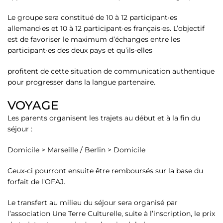
Le groupe sera constitué de 10 à 12 participant·es
allemand·es et 10 à 12 participant·es français·es. L’objectif
est de favoriser le maximum d’échanges entre les
participant·es des deux pays et qu’ils-elles
profitent de cette situation de communication authentique
pour progresser dans la langue partenaire.
VOYAGE
Les parents organisent les trajets au début et à la fin du
séjour :
Domicile > Marseille / Berlin > Domicile
Ceux-ci pourront ensuite être remboursés sur la base du
forfait de l'OFAJ.
Le transfert au milieu du séjour sera organisé par
l’association Une Terre Culturelle, suite à l’inscription, le prix