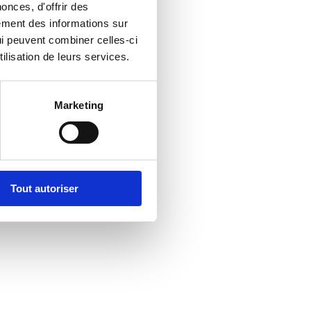
onces, d'offrir des
lement des informations sur
qui peuvent combiner celles-ci
ilisation de leurs services.
Marketing
Tout autoriser