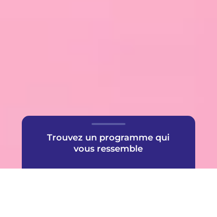
Trouvez un programme qui
vous ressemble
Une offre très populaire