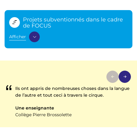
Projets subventionnés dans le cadre
de FOCUS
Afficher
Ils ont appris de nombreuses choses dans la langue
de l’autre et tout ceci à travers le cirque.
Une enseignante
Collège Pierre Brossolette