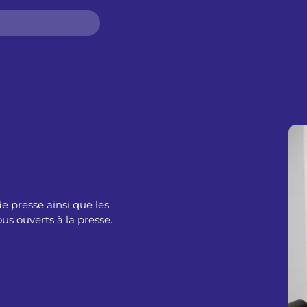
e presse ainsi que les
s ouverts à la presse.