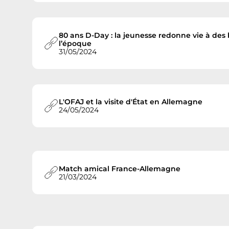
80 ans D-Day : la jeunesse redonne vie à des
l’époque
31/05/2024
L'OFAJ et la visite d'État en Allemagne
24/05/2024
Match amical France-Allemagne
21/03/2024