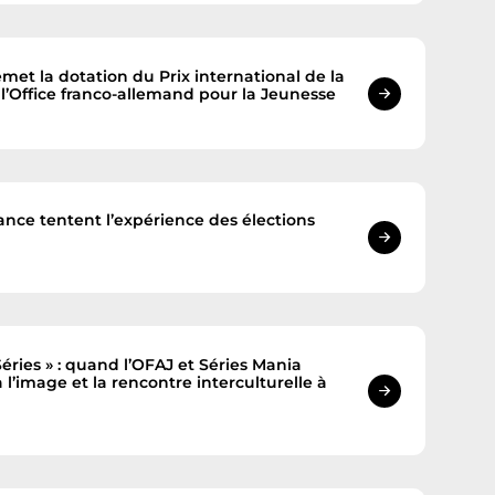
t la dotation du Prix international de la
l’Office franco-allemand pour la Jeunesse
rance tentent l’expérience des élections
éries » : quand l’OFAJ et Séries Mania
 l’image et la rencontre interculturelle à