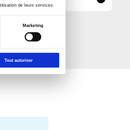
ilisation de leurs services.
Marketing
Tout autoriser