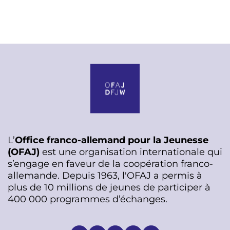
L’
Office franco-allemand pour la Jeunesse
(OFAJ)
est une organisation internationale qui
s’engage en faveur de la coopération franco-
allemande. Depuis 1963, l'OFAJ a permis à
plus de 10 millions de jeunes de participer à
400 000 programmes d’échanges.