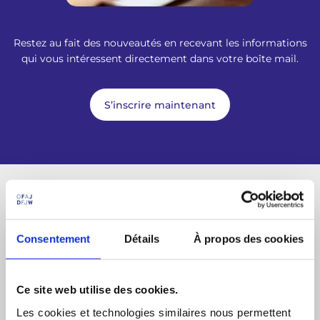
Restez au fait des nouveautés en recevant les informations
qui vous intéressent directement dans votre boîte mail.
S’inscrire maintenant
La dernière newsletter
Consentement
Détails
À propos des cookies
Newsletter mai 2026
Ce site web utilise des cookies.
Les cookies et technologies similaires nous permettent