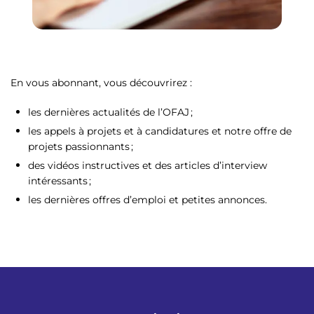
En vous abonnant, vous découvrirez :
les dernières actualités de l’OFAJ ;
les appels à projets et à candidatures et notre offre de
projets passionnants ;
des vidéos instructives et des articles d’interview
intéressants ;
les dernières offres d’emploi et petites annonces.