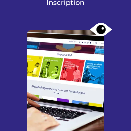
Inscription