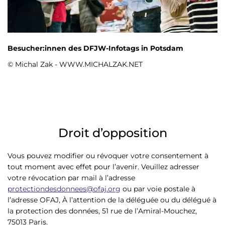
Besucher:innen des DFJW-Infotags in Potsdam
© Michal Zak - WWW.MICHALZAK.NET
Droit d’opposition
Vous pouvez modifier ou révoquer votre consentement à
tout moment avec effet pour l’avenir. Veuillez adresser
votre révocation par mail à l’adresse
protectiondesdonnees@ofaj.org
ou par voie postale à
l’adresse OFAJ, À l’attention de la déléguée ou du délégué à
la protection des données, 51 rue de l’Amiral-Mouchez,
75013 Paris.