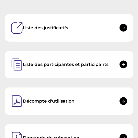
Liste des justificatifs
Liste des participantes et participants
Décompte d'utilisation
Demande de subvention