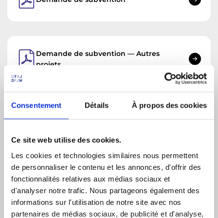
Demande de subvention — Autres
projets
Consentement
Détails
À propos des cookies
Decompte d'utilisation — Autres
projets
Ce site web utilise des cookies.
Les cookies et technologies similaires nous permettent
de personnaliser le contenu et les annonces, d'offrir des
FAQ sur les Directives de l'OFAJ
fonctionnalités relatives aux médias sociaux et
d'analyser notre trafic. Nous partageons également des
informations sur l'utilisation de notre site avec nos
partenaires de médias sociaux, de publicité et d'analyse,