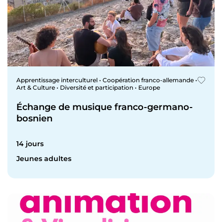
Apprentissage interculturel • Coopération franco-allemande •
Art & Culture • Diversité et participation • Europe
Échange de musique franco-germano-
bosnien
14 jours
Jeunes adultes