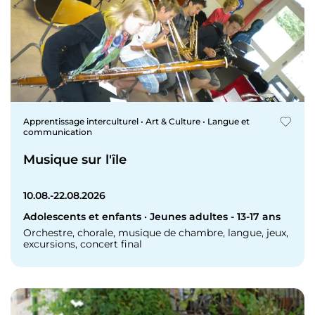
Apprentissage interculturel • Art & Culture • Langue et
communication
Musique sur l'île
10.08.-22.08.2026
Adolescents et enfants · Jeunes adultes - 13-17 ans
Orchestre, chorale, musique de chambre, langue, jeux,
excursions, concert final