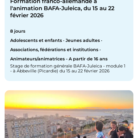
Formation franco-allemande à
l'animation BAFA-Juleica, du 15 au 22
février 2026
8 jours
Adolescents et enfants · Jeunes adultes ·
Associations, fédérations et institutions ·
Animateurs/animatrices - A partir de 16 ans
Stage de formation générale BAFA-Juleica - module 1
- à Abbeville (Picardie) du 15 au 22 février 2026