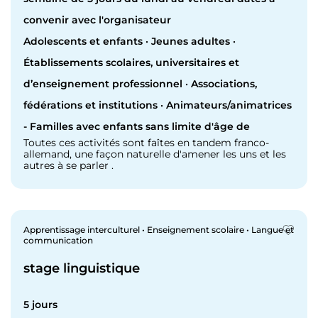
convenir avec l'organisateur
Adolescents et enfants · Jeunes adultes ·
Établissements scolaires, universitaires et
d’enseignement professionnel · Associations,
fédérations et institutions · Animateurs/animatrices
- Familles avec enfants sans limite d'âge de
Toutes ces activités sont faîtes en tandem franco-
allemand, une façon naturelle d'amener les uns et les
autres à se parler .
Apprentissage interculturel • Enseignement scolaire • Langue et
communication
stage linguistique
5 jours