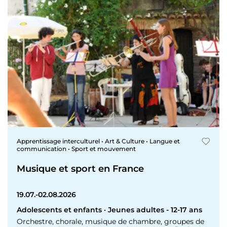
Apprentissage interculturel • Art & Culture • Langue et
communication • Sport et mouvement
Musique et sport en France
19.07.-02.08.2026
Adolescents et enfants · Jeunes adultes - 12-17 ans
Orchestre, chorale, musique de chambre, groupes de