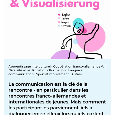
Apprentissage interculturel • Coopération franco-allemande •
Diversité et participation • Formation • Langue et
communication • Sport et mouvement • Autres
La communication est la clé de la
rencontre - en particulier dans les
rencontres franco-allemandes et
internationales de jeunes. Mais comment
les participant·es parviennent-iels à
dialoguer entre elleux lorsqu'iels parlent