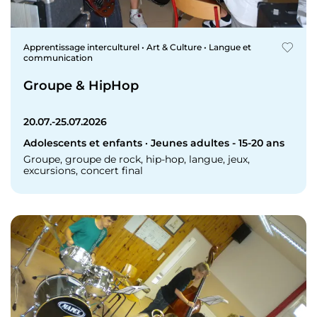
Apprentissage interculturel • Art & Culture • Langue et
communication
Groupe & HipHop
20.07.-25.07.2026
Adolescents et enfants · Jeunes adultes - 15-20 ans
Groupe, groupe de rock, hip-hop, langue, jeux,
excursions, concert final