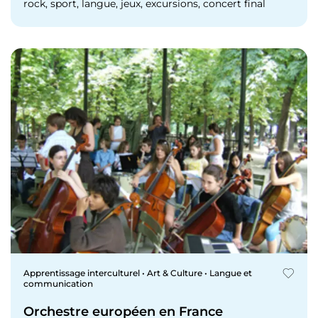
rock, sport, langue, jeux, excursions, concert final
Apprentissage interculturel • Art & Culture • Langue et
communication
Orchestre européen en France