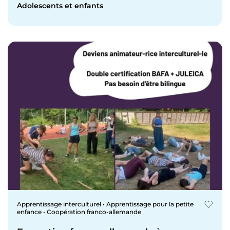
Adolescents et enfants
Apprentissage interculturel • Apprentissage pour la petite
enfance • Coopération franco-allemande