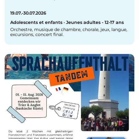
19.07.-30.07.2026
Adolescents et enfants · Jeunes adultes - 12-17 ans
Orchestre, musique de chambre, chorale, jeux, langue,
excursions, concert final.