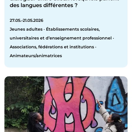
des langues différentes ?
27.05.-21.05.2026
Jeunes adultes · Établissements scolaires,
universitaires et d’enseignement professionnel ·
Associations, fédérations et institutions ·
Animateurs/animatrices