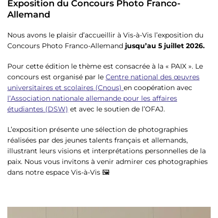
Exposition du Concours Photo Franco-
Allemand
Nous avons le plaisir d’accueillir à Vis-à-Vis l’exposition du
Concours Photo Franco-Allemand
jusqu’au 5 juillet 2026.
Pour cette édition le thème est consacrée à la « PAIX ». Le
concours est organisé par le
Centre national des œuvres
universitaires et scolaires (Cnous)
en coopération avec
l’Association nationale allemande pour les affaires
étudiantes (DSW)
et avec le soutien de l’OFAJ.
L’exposition présente une sélection de photographies
réalisées par des jeunes talents français et allemands,
illustrant leurs visions et interprétations personnelles de la
paix. Nous vous invitons à venir admirer ces photographies
dans notre espace Vis-à-Vis 🖼️