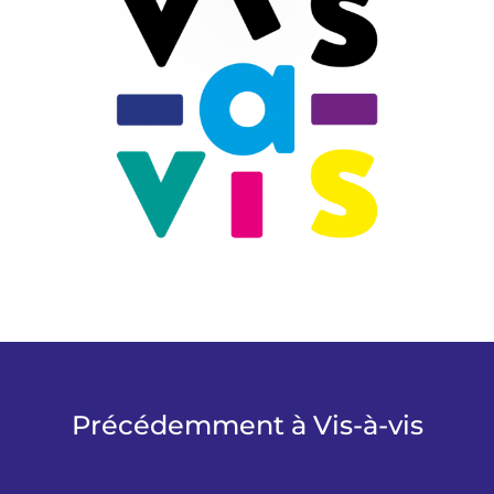
Précédemment à Vis-à-vis