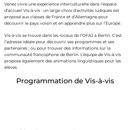
Venez vivre une expérience interculturelle dans l’espace
d’accueil Vis-à-vis : un large choix d’activités ludiques est
proposé aux classes de France et d’Allemagne pour
découvrir le pays voisin et en apprendre plus sur l’Europe.
Vis-à-vis se trouve dans les locaux de l’OFAJ à Berlin. C’est
l’adresse idéale pour découvrir ses programmes et ses
partenaires ; ou pour trouver des informations sur la
communauté francophone de Berlin. L’équipe de Vis-à-vis
propose également des animations linguistiques pour les
élèves.
Programmation de Vis-à-vis