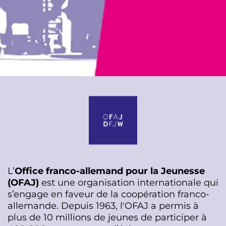
L’
Office franco-allemand pour la Jeunesse
(OFAJ)
est une organisation internationale qui
s’engage en faveur de la coopération franco-
allemande. Depuis 1963, l'OFAJ a permis à
plus de 10 millions de jeunes de participer à