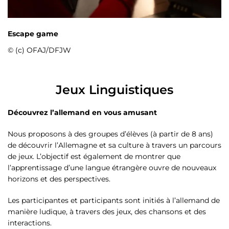
Escape game
© (c) OFAJ/DFJW
Jeux Linguistiques
Découvrez l’allemand en vous amusant
Nous proposons à des groupes d’élèves (à partir de 8 ans)
de découvrir l’Allemagne et sa culture à travers un parcours
de jeux. L’objectif est également de montrer que
l’apprentissage d’une langue étrangère ouvre de nouveaux
horizons et des perspectives.
Les participantes et participants sont initiés à l’allemand de
manière ludique, à travers des jeux, des chansons et des
interactions.