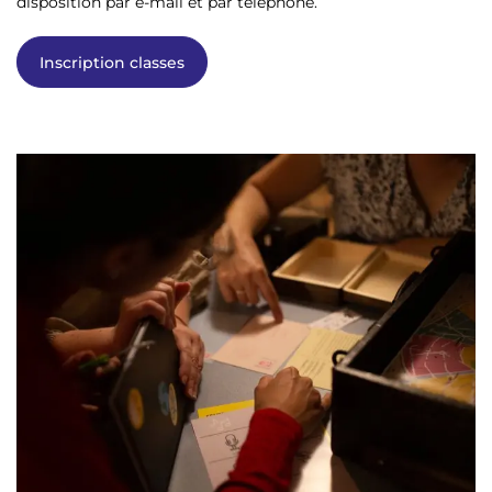
disposition par e-mail et par téléphone.
Inscription classes