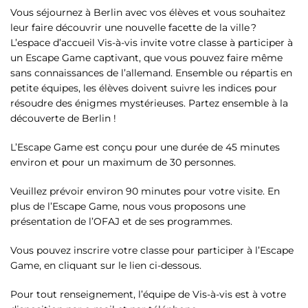
Vous séjournez à Berlin avec vos élèves et vous souhaitez
leur faire découvrir une nouvelle facette de la ville ?
L’espace d’accueil Vis-à-vis invite votre classe à participer à
un Escape Game captivant, que vous pouvez faire même
sans connaissances de l’allemand. Ensemble ou répartis en
petite équipes, les élèves doivent suivre les indices pour
résoudre des énigmes mystérieuses. Partez ensemble à la
découverte de Berlin !
L’Escape Game est conçu pour une durée de 45 minutes
environ et pour un maximum de 30 personnes.
Veuillez prévoir environ 90 minutes pour votre visite. En
plus de l’Escape Game, nous vous proposons une
présentation de l’OFAJ et de ses programmes.
Vous pouvez inscrire votre classe pour participer à l’Escape
Game, en cliquant sur le lien ci-dessous.
Pour tout renseignement, l’équipe de Vis-à-vis est à votre