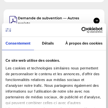
Demande de subvention — Autres
projets
Consentement
Détails
À propos des cookies
Decompte d'utilisation — Autres
projets
Ce site web utilise des cookies.
Les cookies et technologies similaires nous permettent
de personnaliser le contenu et les annonces, d'offrir des
Guide pratique de mobilité
fonctionnalités relatives aux médias sociaux et
écoresponsable
d'analyser notre trafic. Nous partageons également des
informations sur l'utilisation de notre site avec nos
partenaires de médias sociaux, de publicité et d'analyse,
qui peuvent combiner celles-ci avec d'autres
Déclaration franco-allemande de