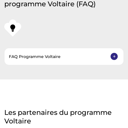
programme Voltaire (FAQ)
FAQ Programme Voltaire
Les partenaires du programme
Voltaire