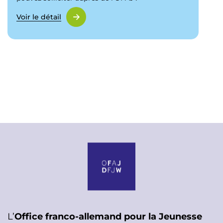
Voir le détail
L’
Office franco-allemand pour la Jeunesse