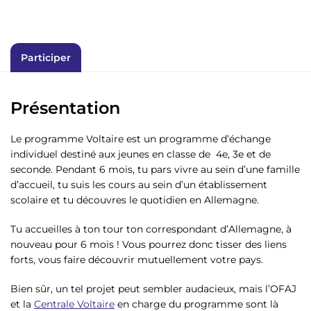
Participer
Présentation
Le programme Voltaire est un programme d’échange
individuel destiné aux jeunes en classe de 4e, 3e et de
seconde. Pendant 6 mois, tu pars vivre au sein d’une famille
d’accueil, tu suis les cours au sein d’un établissement
scolaire et tu découvres le quotidien en Allemagne.
Tu accueilles à ton tour ton correspondant d’Allemagne, à
nouveau pour 6 mois ! Vous pourrez donc tisser des liens
forts, vous faire découvrir mutuellement votre pays.
Bien sûr, un tel projet peut sembler audacieux, mais l’OFAJ
et la
Centrale Voltaire
en charge du programme sont là