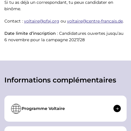
Si tu as déjà un correspondant, tu peux candidater en
binôme.
Contact :
voltaire@ofaj.org
ou
voltaire@centre-francais.de
.
Date limite d’inscription
: Candidatures ouvertes jusqu’au
6 novembre pour la campagne 2027/28
Informations complémentaires
Programme Voltaire