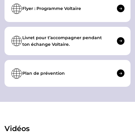
Flyer : Programme Voltaire
Livret pour t’accompagner pendant
ton échange Voltaire.
Plan de prévention
Vidéos