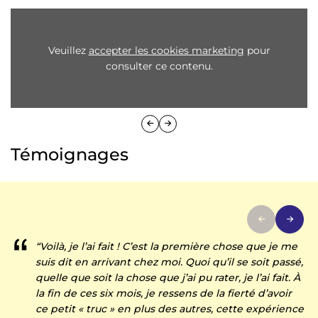
Veuillez
accepter les cookies marketing
pour
consulter ce contenu.
Témoignages
“Voilà, je l’ai fait ! C’est la première chose que je me
suis dit en arrivant chez moi. Quoi qu’il se soit passé,
quelle que soit la chose que j’ai pu rater, je l’ai fait. À
la fin de ces six mois, je ressens de la fierté d’avoir
ce petit « truc » en plus des autres, cette expérience