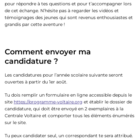
pour répondre à tes questions et pour t’accompagner lors
de cet échange. N’hésite pas à regarder les vidéos et
témoignages des jeunes qui sont revenus enthousiastes et
grandis par cette aventure !
Comment envoyer ma
candidature ?
Les candidatures pour l’année scolaire suivante seront
ouvertes à partir du 1er août.
Tu dois remplir un formulaire en ligne accessible depuis le
site
https://programme-voltaire.org
et établir le dossier de
candidature, qui doit être envoyé en 2 exemplaires à la
Centrale Voltaire et comporter tous les éléments énumérés
sur le site.
Tu peux candidater seul, un correspondant te sera attribué.