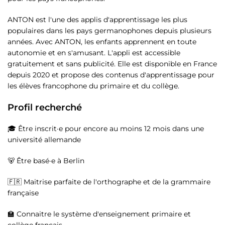
ANTON est l'une des applis d'apprentissage les plus
populaires dans les pays germanophones depuis plusieurs
années. Avec ANTON, les enfants apprennent en toute
autonomie et en s'amusant. L'appli est accessible
gratuitement et sans publicité. Elle est disponible en France
depuis 2020 et propose des contenus d'apprentissage pour
les élèves francophone du primaire et du collège.
Profil recherché
🎓 Être inscrit·e pour encore au moins 12 mois dans une
université allemande
🐻 Être basé·e à Berlin
🇫🇷 Maitrise parfaite de l'orthographe et de la grammaire
française
🏫 Connaitre le système d'enseignement primaire et
collège français