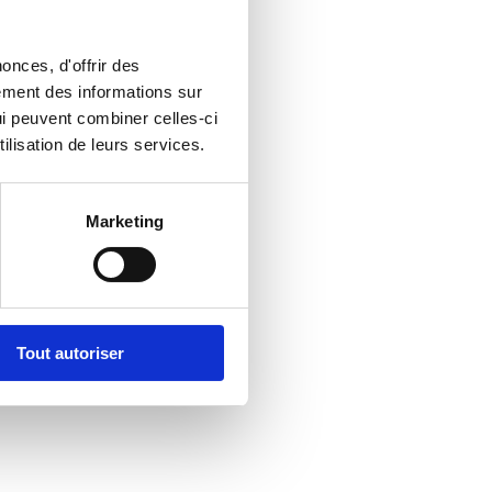
onces, d'offrir des
lement des informations sur
qui peuvent combiner celles-ci
ilisation de leurs services.
Marketing
Tout autoriser