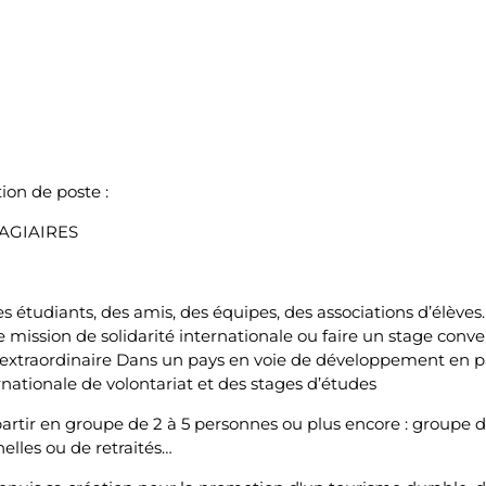
ion de poste :
AGIAIRES
s étudiants, des amis, des équipes, des associations d’élève
mission de solidarité internationale ou faire un stage conv
 extraordinaire Dans un pays en voie de développement en p
rnationale de volontariat et des stages d’études
 partir en groupe de 2 à 5 personnes ou plus encore : groupe d
elles ou de retraités…