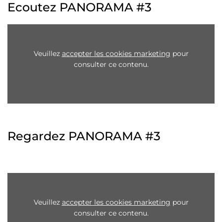
Ecoutez PANORAMA #3
Veuillez
accepter les cookies marketing
pour
consulter ce contenu.
Regardez PANORAMA #3
Veuillez
accepter les cookies marketing
pour
consulter ce contenu.