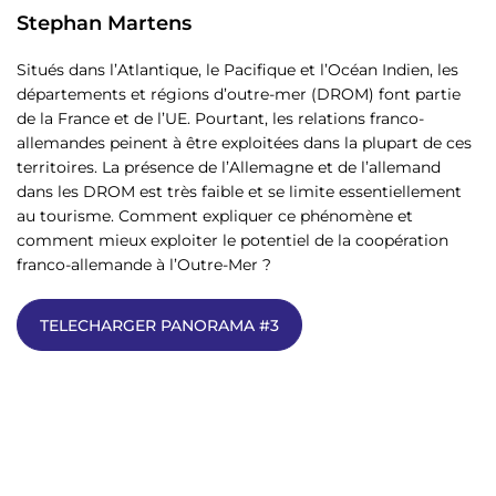
Stephan Martens
Situés dans l’Atlantique, le Pacifique et l’Océan Indien, les
départements et régions d’outre-mer (DROM) font partie
de la France et de l’UE. Pourtant, les relations franco-
allemandes peinent à être exploitées dans la plupart de ces
territoires. La présence de l’Allemagne et de l’allemand
dans les DROM est très faible et se limite essentiellement
au tourisme. Comment expliquer ce phénomène et
comment mieux exploiter le potentiel de la coopération
franco-allemande à l’Outre-Mer ?
TELECHARGER PANORAMA #3