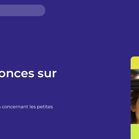
nonces sur
 concernant les petites