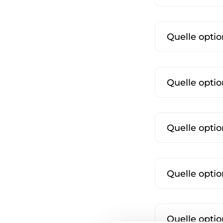
Quelle optio
Quelle optio
Quelle optio
Quelle optio
Quelle optio