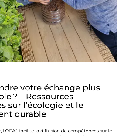
dre votre échange plus
le ? – Ressources
sur l’écologie et le
nt durable
l’OFAJ facilite la diffusion de compétences sur le