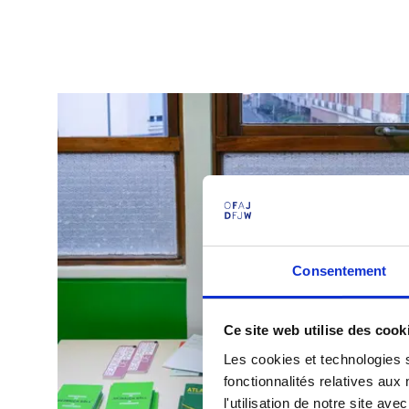
Consentement
Ce site web utilise des cook
Les cookies et technologies s
fonctionnalités relatives au
l'utilisation de notre site a