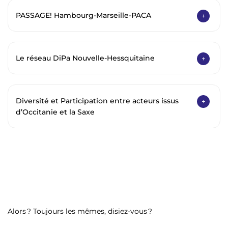
PASSAGE! Hambourg-Marseille-PACA
Le réseau DiPa Nouvelle-Hessquitaine
Diversité et Participation entre acteurs issus
d’Occitanie et la Saxe
Alors ? Toujours les mêmes, disiez-vous ?