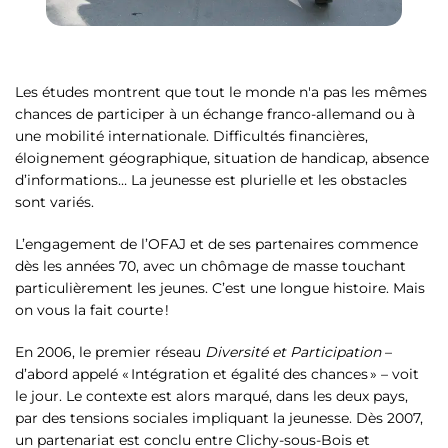
Les études montrent que tout le monde n'a pas les mêmes
chances de participer à un échange franco-allemand ou à
une mobilité internationale. Difficultés financières,
éloignement géographique, situation de handicap, absence
d’informations… La jeunesse est plurielle et les obstacles
sont variés.
L’engagement de l’OFAJ et de ses partenaires commence
dès les années 70, avec un chômage de masse touchant
particulièrement les jeunes. C’est une longue histoire. Mais
on vous la fait courte !
En 2006, le premier réseau
Diversité et Participation
–
d’abord appelé « Intégration et égalité des chances » – voit
le jour. Le contexte est alors marqué, dans les deux pays,
par des tensions sociales impliquant la jeunesse. Dès 2007,
un partenariat est conclu entre Clichy-sous-Bois et