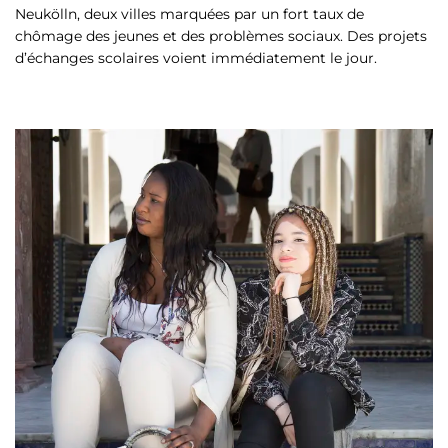
Neukölln, deux villes marquées par un fort taux de
chômage des jeunes et des problèmes sociaux. Des projets
d’échanges scolaires voient immédiatement le jour.