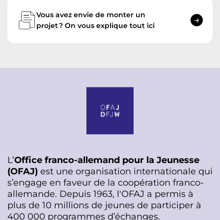
Vous avez envie de monter un
projet ? On vous explique tout ici
L’
Office franco-allemand pour la Jeunesse
(OFAJ)
est une organisation internationale qui
s’engage en faveur de la coopération franco-
allemande. Depuis 1963, l'OFAJ a permis à
plus de 10 millions de jeunes de participer à
400 000 programmes d’échanges.