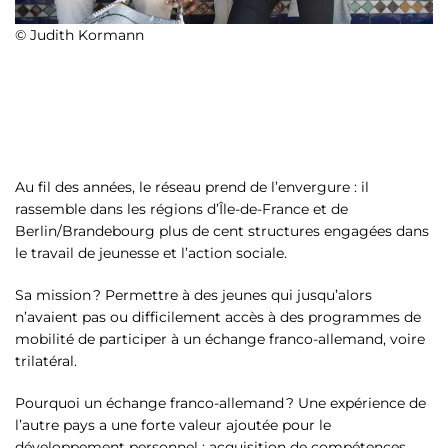
© Judith Kormann
Au fil des années, le réseau prend de l’envergure : il
rassemble dans les régions d’Île-de-France et de
Berlin/Brandebourg plus de cent structures engagées dans
le travail de jeunesse et l’action sociale.
Sa mission ? Permettre à des jeunes qui jusqu’alors
n’avaient pas ou difficilement accès à des programmes de
mobilité de participer à un échange franco-allemand, voire
trilatéral.
Pourquoi un échange franco-allemand ? Une expérience de
l’autre pays a une forte valeur ajoutée pour le
développement personnel : acquisition de compétences