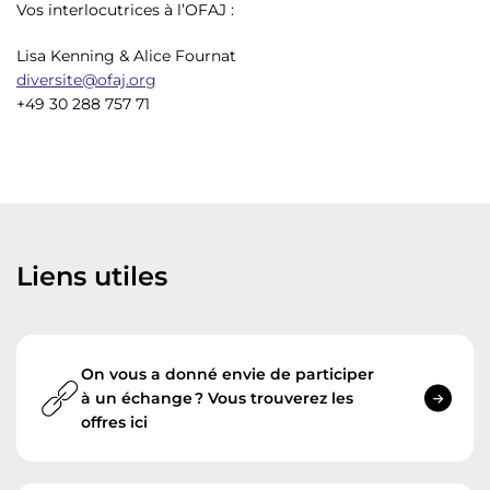
Vos interlocutrices à l’OFAJ :
Lisa Kenning & Alice Fournat
diversite@ofaj.org
+49 30 288 757 71
Liens utiles
On vous a donné envie de participer
à un échange ? Vous trouverez les
offres ici