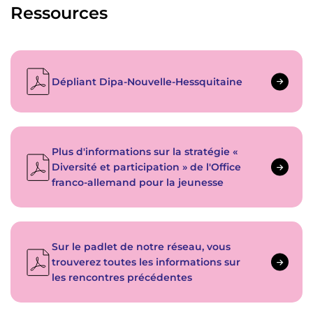
Ressources
Dépliant Dipa-Nouvelle-Hessquitaine
Plus d'informations sur la stratégie «
Diversité et participation » de l'Office
franco-allemand pour la jeunesse
Sur le padlet de notre réseau, vous
trouverez toutes les informations sur
les rencontres précédentes