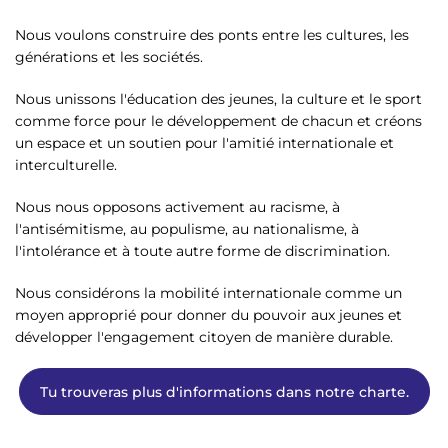
Nous voulons construire des ponts entre les cultures, les
générations et les sociétés.
Nous unissons l'éducation des jeunes, la culture et le sport
comme force pour le développement de chacun et créons
un espace et un soutien pour l'amitié internationale et
interculturelle.
Nous nous opposons activement au racisme, à
l'antisémitisme, au populisme, au nationalisme, à
l'intolérance et à toute autre forme de discrimination.
Nous considérons la mobilité internationale comme un
moyen approprié pour donner du pouvoir aux jeunes et
développer l'engagement citoyen de manière durable.
Tu trouveras plus d'informations dans notre charte.