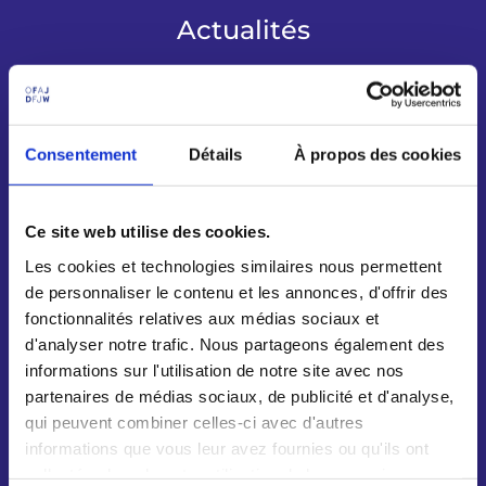
Actualités
Consentement
Détails
À propos des cookies
Ce site web utilise des cookies.
Les cookies et technologies similaires nous permettent
de personnaliser le contenu et les annonces, d'offrir des
fonctionnalités relatives aux médias sociaux et
d'analyser notre trafic. Nous partageons également des
informations sur l'utilisation de notre site avec nos
partenaires de médias sociaux, de publicité et d'analyse,
qui peuvent combiner celles-ci avec d'autres
informations que vous leur avez fournies ou qu'ils ont
collectées lors de votre utilisation de leurs services.