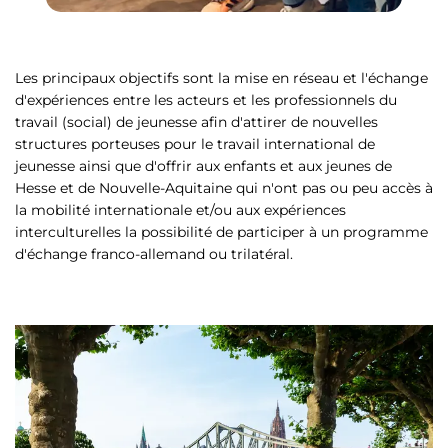
Les principaux objectifs sont la mise en réseau et l'échange
d'expériences entre les acteurs et les professionnels du
travail (social) de jeunesse afin d'attirer de nouvelles
structures porteuses pour le travail international de
jeunesse ainsi que d'offrir aux enfants et aux jeunes de
Hesse et de Nouvelle-Aquitaine qui n'ont pas ou peu accès à
la mobilité internationale et/ou aux expériences
interculturelles la possibilité de participer à un programme
d'échange franco-allemand ou trilatéral.