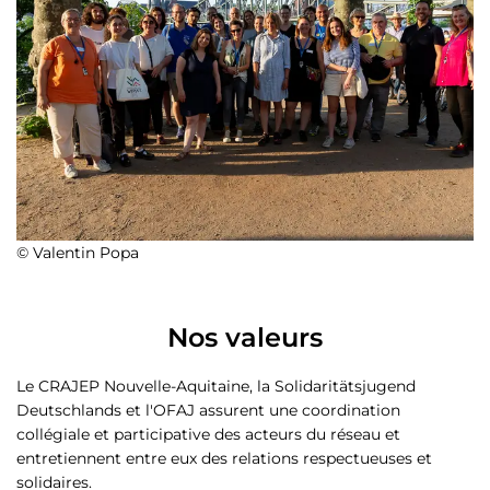
© Valentin Popa
Nos valeurs
Le CRAJEP Nouvelle-Aquitaine, la Solidaritätsjugend
Deutschlands et l'OFAJ assurent une coordination
collégiale et participative des acteurs du réseau et
entretiennent entre eux des relations respectueuses et
solidaires.