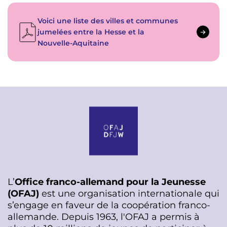
Voici une liste des villes et communes
jumelées entre la Hesse et la
Nouvelle-Aquitaine
L’
Office franco-allemand pour la Jeunesse
(OFAJ)
est une organisation internationale qui
s’engage en faveur de la coopération franco-
allemande. Depuis 1963, l'OFAJ a permis à