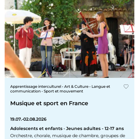
Apprentissage interculturel • Art & Culture • Langue et
communication • Sport et mouvement
Musique et sport en France
19.07.-02.08.2026
Adolescents et enfants · Jeunes adultes - 12-17 ans
Orchestre, chorale, musique de chambre, groupes de