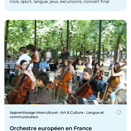
rock, sport, langue, jeux, excursions, concert final
Apprentissage interculturel • Art & Culture • Langue et
communication
Orchestre européen en France