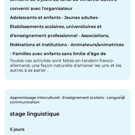
convenir avec l'organisateur
Adolescents et enfants · Jeunes adultes ·
Établissements scolaires, universitaires et
d’enseignement professionnel · Associations,
fédérations et institutions · Animateurs/animatrices
- Familles avec enfants sans limite d'âge de
Toutes ces activités sont faîtes en tandem franco-
allemand, une façon naturelle d'amener les uns et les
autres à se parler .
Apprentissage interculturel • Enseignement scolaire • Langue et
communication
stage linguistique
5 jours