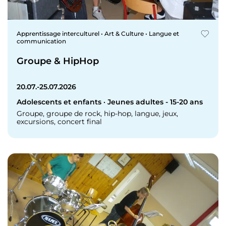
Apprentissage interculturel • Art & Culture • Langue et
communication
Groupe & HipHop
20.07.-25.07.2026
Adolescents et enfants · Jeunes adultes - 15-20 ans
Groupe, groupe de rock, hip-hop, langue, jeux,
excursions, concert final