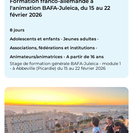
Formation franco-allemande à
l'animation BAFA-Juleica, du 15 au 22
février 2026
8 jours
Adolescents et enfants · Jeunes adultes ·
Associations, fédérations et institutions ·
Animateurs/animatrices - A partir de 16 ans
Stage de formation générale BAFA-Juleica - module 1
- à Abbeville (Picardie) du 15 au 22 février 2026