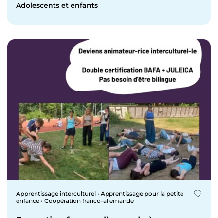
Adolescents et enfants
Apprentissage interculturel • Apprentissage pour la petite
enfance • Coopération franco-allemande