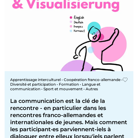
Apprentissage interculturel • Coopération franco-allemande •
Diversité et participation • Formation • Langue et
communication • Sport et mouvement • Autres
La communication est la clé de la
rencontre - en particulier dans les
rencontres franco-allemandes et
internationales de jeunes. Mais comment
les participant·es parviennent-iels à
dialoguer entre elleux lorsqu'iels parlent