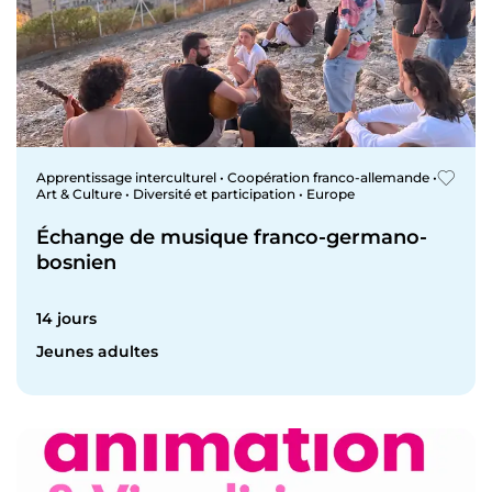
Apprentissage interculturel • Coopération franco-allemande •
Art & Culture • Diversité et participation • Europe
Échange de musique franco-germano-
bosnien
14 jours
Jeunes adultes