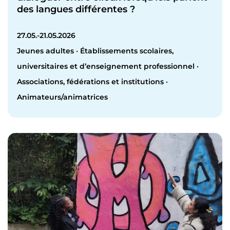
des langues différentes ?
27.05.-21.05.2026
Jeunes adultes · Établissements scolaires,
universitaires et d’enseignement professionnel ·
Associations, fédérations et institutions ·
Animateurs/animatrices