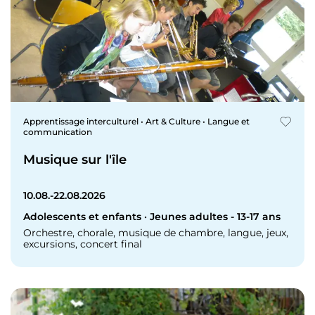
Apprentissage interculturel • Art & Culture • Langue et
communication
Musique sur l'île
10.08.-22.08.2026
Adolescents et enfants · Jeunes adultes - 13-17 ans
Orchestre, chorale, musique de chambre, langue, jeux,
excursions, concert final