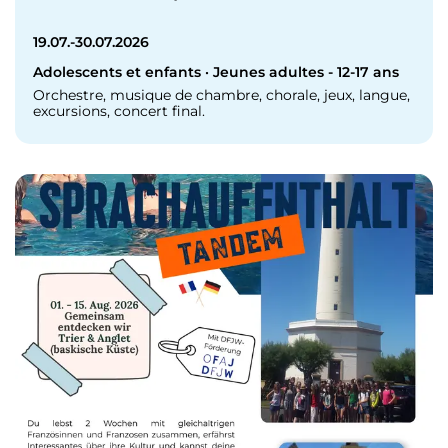
19.07.-30.07.2026
Adolescents et enfants · Jeunes adultes - 12-17 ans
Orchestre, musique de chambre, chorale, jeux, langue,
excursions, concert final.