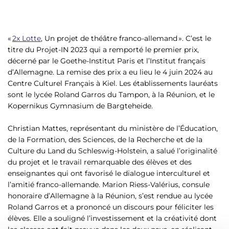
«
2x Lotte
, Un projet de théâtre franco-allemand ». C’est le
titre du Projet-IN 2023 qui a remporté le premier prix,
décerné par le Goethe-Institut Paris et l’Institut français
d’Allemagne. La remise des prix a eu lieu le 4 juin 2024 au
Centre Culturel Français à Kiel. Les établissements lauréats
sont le lycée Roland Garros du Tampon, à la Réunion, et le
Kopernikus Gymnasium de Bargteheide.
Christian Mattes, représentant du ministère de l’Éducation,
de la Formation, des Sciences, de la Recherche et de la
Culture du Land du Schleswig-Holstein, a salué l’originalité
du projet et le travail remarquable des élèves et des
enseignantes qui ont favorisé le dialogue interculturel et
l’amitié franco-allemande. Marion Riess-Valérius, consule
honoraire d’Allemagne à la Réunion, s’est rendue au lycée
Roland Garros et a prononcé un discours pour féliciter les
élèves. Elle a souligné l’investissement et la créativité dont