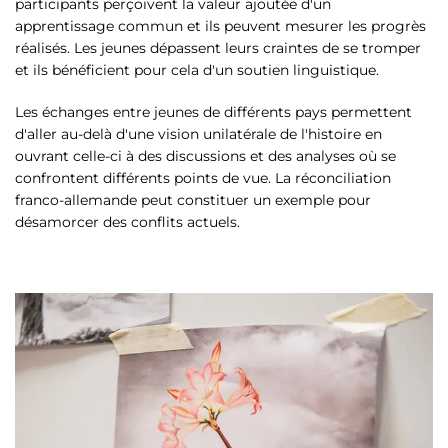
participants perçoivent la valeur ajoutée d'un
apprentissage commun et ils peuvent mesurer les progrès
réalisés. Les jeunes dépassent leurs craintes de se tromper
et ils bénéficient pour cela d'un soutien linguistique.
Les échanges entre jeunes de différents pays permettent
d'aller au-delà d'une vision unilatérale de l'histoire en
ouvrant celle-ci à des discussions et des analyses où se
confrontent différents points de vue. La réconciliation
franco-allemande peut constituer un exemple pour
désamorcer des conflits actuels.