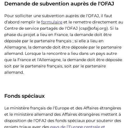
Demande de subvention auprès de l'OFAJ
Pour solliciter une subvention auprès de l'OFAJ, il faut
d’abord remplir le
formulaire
et le remettre directement au
Centre de service partagés de l'OFAJ (csp@ofaj.org). Si la
phase du projet a lieu en France, la demande doit être
déposée par le partenaire français ; si elle a lieu en
Allemagne, la demande doit être déposée par le partenaire
allemand. Lorsque la rencontre a lieu dans un pays autre
que la France et l'Allemagne, la demande doit être déposée
soit par le partenaire français, soit par le partenaire
allemand.
Fonds spéciaux
Le ministère français de l'Europe et des Affaires étrangères
et le ministère allemand des Affaires étrangères mettent à
disposition de l'OFAJ des fonds spéciaux pour soutenir des
projets triaux avec des
pays de l’Europe centrale et