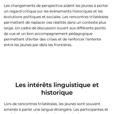
Les changements de perspective aident les jeunes à porter
un regard critique sur les événements historiques et les
évolutions politiques et sociales. Les rencontres trilatérales
permettent de replacer ces réalités dans un contexte plus
large. Un cadre de discussion ouvert aux différents points
de vue et un bon accompagnement pédagogique
permettent d'éviter des crises et de renforcer l'entente
entre les jeunes par-delà les frontières.
Les intérêts linguistique et
historique
Lors de rencontres trilatérales, les jeunes sont souvent
amenés à parler une langue étrangère. Les participantes et