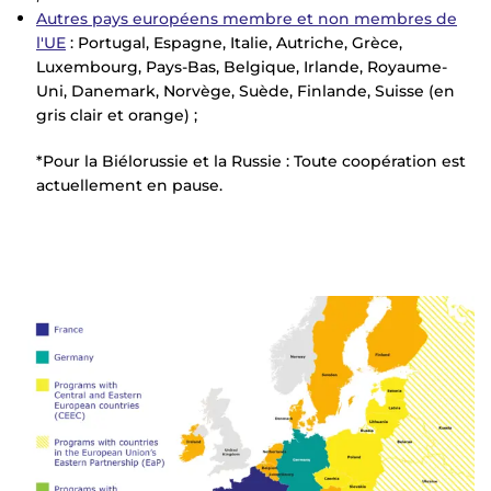
Autres pays européens membre et non membres de
l'UE
: Portugal, Espagne, Italie, Autriche, Grèce,
Luxembourg, Pays-Bas, Belgique, Irlande, Royaume-
Uni, Danemark, Norvège, Suède, Finlande, Suisse (en
gris clair et orange) ;
*Pour la Biélorussie et la Russie : Toute coopération est
actuellement en pause.