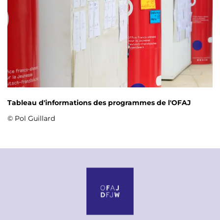
Tableau d'informations des programmes de l'OFAJ
© Pol Guillard