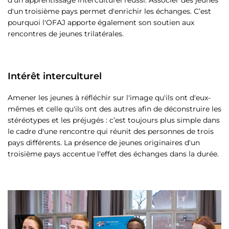
d'un troisième pays permet d'enrichir les échanges. C’est
pourquoi l'OFAJ apporte également son soutien aux
rencontres de jeunes trilatérales.
Intérêt interculturel
Amener les jeunes à réfléchir sur l'image qu'ils ont d'eux-
mêmes et celle qu'ils ont des autres afin de déconstruire les
stéréotypes et les préjugés : c’est toujours plus simple dans
le cadre d'une rencontre qui réunit des personnes de trois
pays différents. La présence de jeunes originaires d'un
troisième pays accentue l'effet des échanges dans la durée.