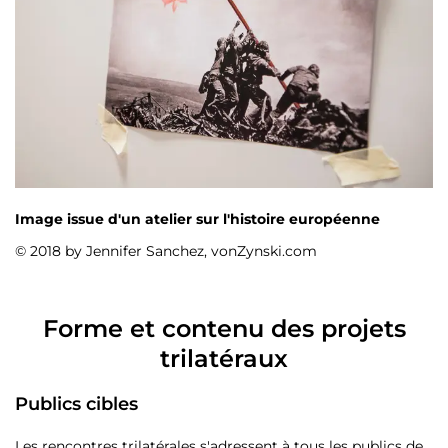
Image issue d'un atelier sur l'histoire européenne
© 2018 by Jennifer Sanchez, vonZynski.com
Forme et contenu des projets
trilatéraux
Publics cibles
Les rencontres trilatérales s'adressent à tous les publics de