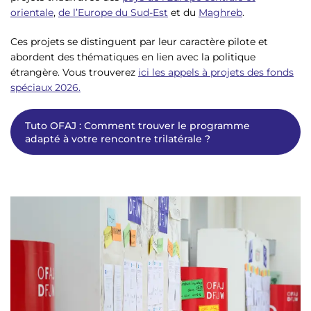
orientale
,
de l’Europe du Sud-Est
et du
Maghreb
.
Ces projets se distinguent par leur caractère pilote et
abordent des thématiques en lien avec la politique
étrangère. Vous trouverez
ici les appels à projets des fonds
spéciaux 2026.
Tuto OFAJ : Comment trouver le programme
adapté à votre rencontre trilatérale ?