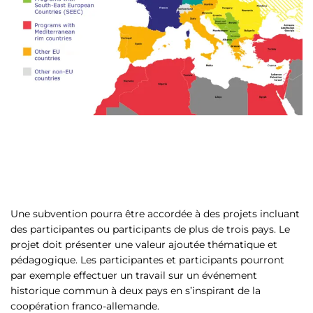
Une subvention pourra être accordée à des projets incluant
des participantes ou participants de plus de trois pays. Le
projet doit présenter une valeur ajoutée thématique et
pédagogique. Les participantes et participants pourront
par exemple effectuer un travail sur un événement
historique commun à deux pays en s’inspirant de la
coopération franco-allemande.