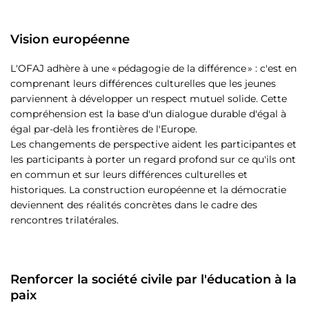
Vision européenne
L'OFAJ adhère à une « pédagogie de la différence » : c'est en
comprenant leurs différences culturelles que les jeunes
parviennent à développer un respect mutuel solide. Cette
compréhension est la base d'un dialogue durable d'égal à
égal par-delà les frontières de l'Europe.
Les changements de perspective aident les participantes et
les participants à porter un regard profond sur ce qu'ils ont
en commun et sur leurs différences culturelles et
historiques. La construction européenne et la démocratie
deviennent des réalités concrètes dans le cadre des
rencontres trilatérales.
Renforcer la société civile par l'éducation à la
paix