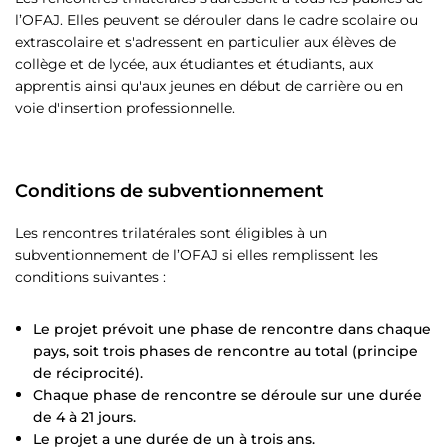
l’OFAJ. Elles peuvent se dérouler dans le cadre scolaire ou
extrascolaire et s'adressent en particulier aux élèves de
collège et de lycée, aux étudiantes et étudiants, aux
apprentis ainsi qu'aux jeunes en début de carrière ou en
voie d'insertion professionnelle.
Conditions de subventionnement
Les rencontres trilatérales sont éligibles à un
subventionnement de l’OFAJ si elles remplissent les
conditions suivantes :
Le projet prévoit une phase de rencontre dans chaque
pays, soit trois phases de rencontre au total (principe
de réciprocité).
Chaque phase de rencontre se déroule sur une durée
de 4 à 21 jours.
Le projet a une durée de un à trois ans.