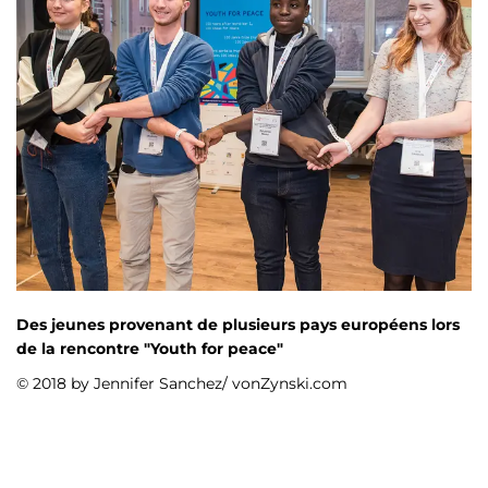
Des jeunes provenant de plusieurs pays européens lors
de la rencontre "Youth for peace"
© 2018 by Jennifer Sanchez/ vonZynski.com