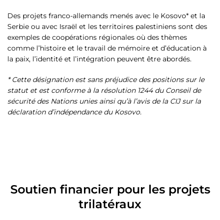
Des projets franco-allemands menés avec le Kosovo* et la
Serbie ou avec Israël et les territoires palestiniens sont des
exemples de coopérations régionales où des thèmes
comme l’histoire et le travail de mémoire et d’éducation à
la paix, l’identité et l’intégration peuvent être abordés.
* Cette désignation est sans préjudice des positions sur le
statut et est conforme à la résolution 1244 du Conseil de
sécurité des Nations unies ainsi qu’à l’avis de la CIJ sur la
déclaration d’indépendance du Kosovo.
Soutien financier pour les projets
trilatéraux