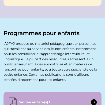
Programmes pour enfants
L’OFAJ propose du matériel pédagogique aux personnes
qui travaillent au service des jeunes enfants, notamment
pour les sensibiliser à l'apprentissage interculturel et
linguistique. La plupart des ressources s’adressent à un
public enseignant, à des animatrices et animateurs de
rencontres pour enfants, et à toute autre spécialiste de la
petite enfance. Certaines publications sont d’ailleurs
pensées directement pour les enfants.
L'année en fête(s) !