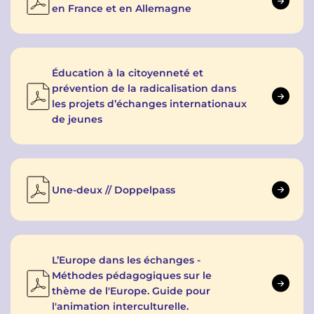
en France et en Allemagne
Éducation à la citoyenneté et
prévention de la radicalisation dans
les projets d’échanges internationaux
de jeunes
Une-deux // Doppelpass
L’Europe dans les échanges -
Méthodes pédagogiques sur le
thème de l'Europe. Guide pour
l'animation interculturelle.