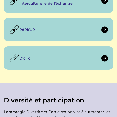
interculturelle de l’échange
PARKUR
D'clik
Diversité et participation
La stratégie Diversité et Participation vise à surmonter les