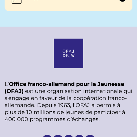
L’
Office franco-allemand pour la Jeunesse
(OFAJ)
est une organisation internationale qui
s’engage en faveur de la coopération franco-
allemande. Depuis 1963, l'OFAJ a permis à
plus de 10 millions de jeunes de participer à
400 000 programmes d’échanges.