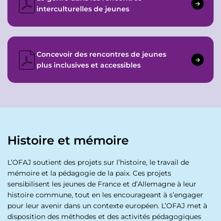
interculturelles de jeunes
Concevoir des rencontres de jeunes
plus inclusives et accessibles
Histoire et mémoire
L’OFAJ soutient des projets sur l’histoire, le travail de
mémoire et la pédagogie de la paix. Ces projets
sensibilisent les jeunes de France et d’Allemagne à leur
histoire commune, tout en les encourageant à s’engager
pour leur avenir dans un contexte européen. L’OFAJ met à
disposition des méthodes et des activités pédagogiques