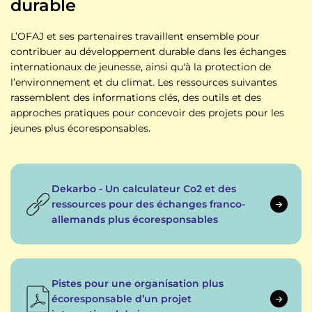
durable
L’OFAJ et ses partenaires travaillent ensemble pour
contribuer au développement durable dans les échanges
internationaux de jeunesse, ainsi qu'à la protection de
l’environnement et du climat. Les ressources suivantes
rassemblent des informations clés, des outils et des
approches pratiques pour concevoir des projets pour les
jeunes plus écoresponsables.
Dekarbo - Un calculateur Co2 et des
ressources pour des échanges franco-
allemands plus écoresponsables
Pistes pour une organisation plus
écoresponsable d’un projet