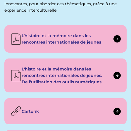
innovantes, pour aborder ces thématiques, grâce à une
expérience interculturelle.
L’histoire et la mémoire dans les
rencontres internationales de jeunes
L'histoire et la mémoire dans les
rencontres internationales de jeunes.
De l'utilisation des outils numériques
Cartorik