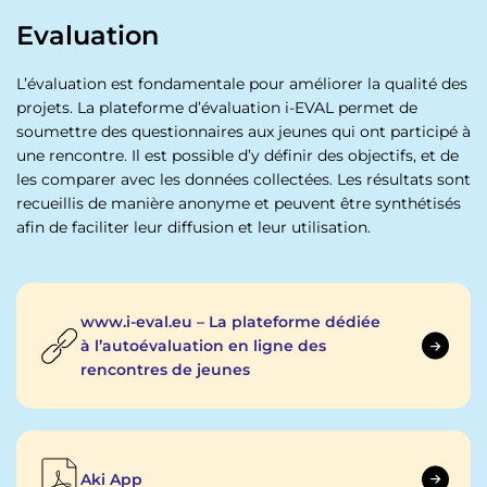
Evaluation
L’évaluation est fondamentale pour améliorer la qualité des
projets. La plateforme d’évaluation i-EVAL permet de
soumettre des questionnaires aux jeunes qui ont participé à
une rencontre. Il est possible d’y définir des objectifs, et de
les comparer avec les données collectées. Les résultats sont
recueillis de manière anonyme et peuvent être synthétisés
afin de faciliter leur diffusion et leur utilisation.
www.i-eval.eu – La plateforme dédiée
à l’autoévaluation en ligne des
rencontres de jeunes
Aki App