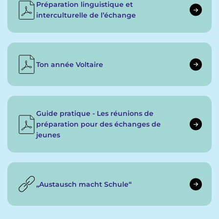
Préparation linguistique et
interculturelle de l’échange
Ton année Voltaire
Guide pratique - Les réunions de
préparation pour des échanges de
jeunes
„Austausch macht Schule“