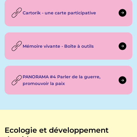
Cartorik - une carte participative
Mémoire vivante - Boîte à outils
PANORAMA #4 Parler de la guerre,
promouvoir la paix
Ecologie et développement