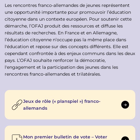
Les rencontres franco-allemandes de jeunes représentent
une opportunité importante pour promouvoir l’éducation
citoyenne dans un contexte européen. Pour soutenir cette
démarche, l’OFAJ produit des ressources et diffuse les
résultats de recherches. En France et en Allemagne,
l’éducation citoyenne n’occupe pas la même place dans
l'éducation et repose sur des concepts différents. Elle est
cependant confrontée à des enjeux communs dans les deux
pays. L’OFAJ souhaite renforcer la démocratie,
l'engagement et la participation des jeunes dans les
rencontres franco-allemandes et trilatérales.
Jeux de rôle (« planspiel ») franco-
allemands
Mon premier bulletin de vote – Voter