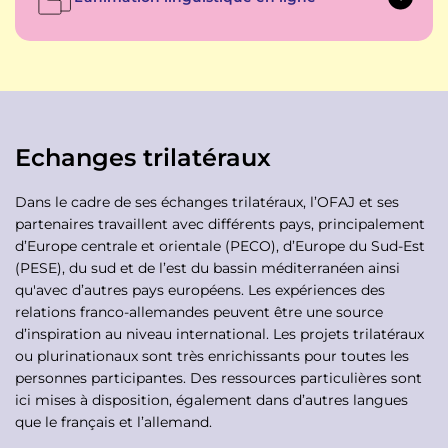
Echanges trilatéraux
Dans le cadre de ses échanges trilatéraux, l’OFAJ et ses
partenaires travaillent avec différents pays, principalement
d’Europe centrale et orientale (PECO), d’Europe du Sud-Est
(PESE), du sud et de l’est du bassin méditerranéen ainsi
qu'avec d’autres pays européens. Les expériences des
relations franco-allemandes peuvent être une source
d’inspiration au niveau international. Les projets trilatéraux
ou plurinationaux sont très enrichissants pour toutes les
personnes participantes. Des ressources particulières sont
ici mises à disposition, également dans d’autres langues
que le français et l’allemand.