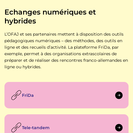
Echanges numériques et
hybrides
L’OFAJ et ses partenaires mettent à disposition des outils
pédagogiques numériques – des méthodes, des outils en
ligne et des recueils d’activité. La plateforme FriDa, par
exemple, permet à des organisations extrascolaires de
préparer et de réaliser des rencontres franco-allemandes en
ligne ou hybrides.
FriDa
Tele-tandem