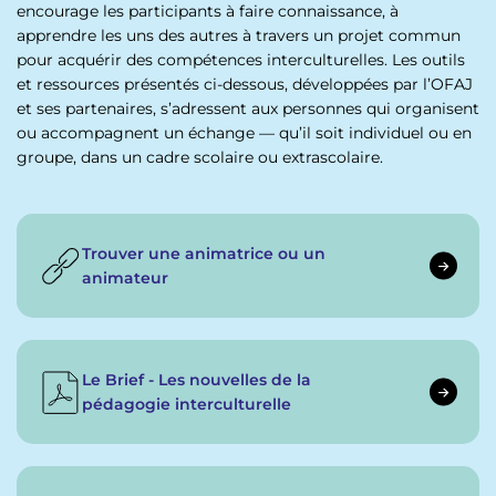
encourage les participants à faire connaissance, à
apprendre les uns des autres à travers un projet commun
pour acquérir des compétences interculturelles. Les outils
et ressources présentés ci-dessous, développées par l’OFAJ
et ses partenaires, s’adressent aux personnes qui organisent
ou accompagnent un échange — qu’il soit individuel ou en
groupe, dans un cadre scolaire ou extrascolaire.
Trouver une animatrice ou un
animateur
Le Brief - Les nouvelles de la
pédagogie interculturelle