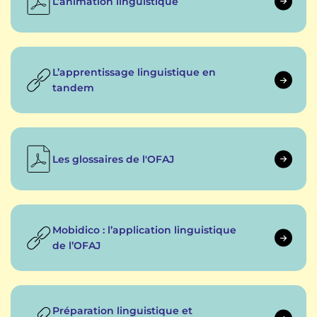
L’animation linguistique
L’apprentissage linguistique en
tandem
Les glossaires de l'OFAJ
Mobidico : l’application linguistique
de l’OFAJ
Préparation linguistique et