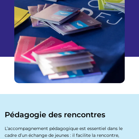
Pédagogie des rencontres
L’accompagnement pédagogique est essentiel dans le
cadre d’un échange de jeunes : il facilite la rencontre,