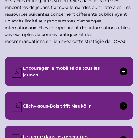
obstacles et inégalités structurelles dans le cadre des
rencontres de jeunes franco-allemandes ou trilatérales. Les
ressources suivantes concernent différents publics ayant
un accès limité aux programmes d’échanges
internationaux. Elles comprennent des informations utiles,
des exemples de bonnes pratiques et des
recommandations en lien avec cette stratégie de l’OFAJ.
Encourager la mobilité de tous les
jeunes
Clichy-sous-Bois trifft Neukölln
Le genre dans les rencontres