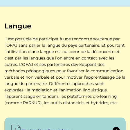
Langue
Il est possible de participer à une rencontre soutenue par
l’OFAJ sans parler la langue du pays partenaire. Et pourtant,
l’utilisation d’une langue est au cœur de la découverte et
c’est par les langues que l’on entre en contact avec les
autres. L’OFAJ et ses partenaires développent des
méthodes pédagogiques pour favoriser la communication
verbale et non verbale et pour motiver l’apprentissage de la
langue du partenaire. Différentes approches sont
explorées : la médiation et l’animation linguistique,
l’apprentissage en tandem, les plateformes d’e-learning
(comme PARKUR), les outils distanciels et hybrides, etc.