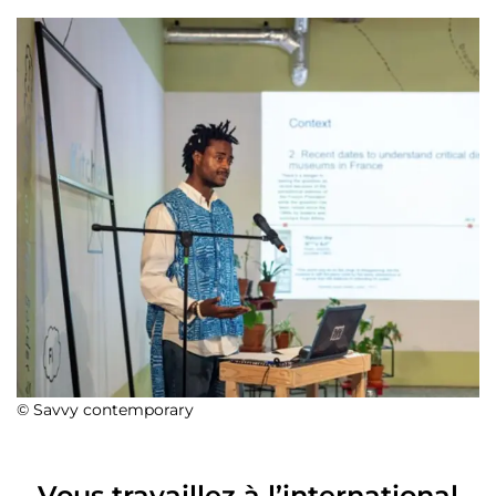
© Savvy contemporary
Vous travaillez à l’international