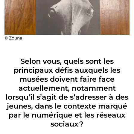
© Zouna
Selon vous, quels sont les
principaux défis auxquels les
musées doivent faire face
actuellement, notamment
lorsqu’il s’agit de s’adresser à des
jeunes, dans le contexte marqué
par le numérique et les réseaux
sociaux ?