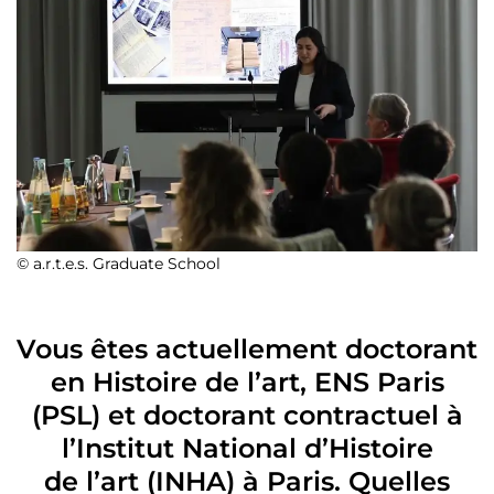
© a.r.t.e.s. Graduate School
Vous êtes actuellement doctorant
en Histoire de l’art, ENS Paris
(PSL) et doctorant contractuel à
l’Institut National d’Histoire
de l’art (INHA) à Paris. Quelles