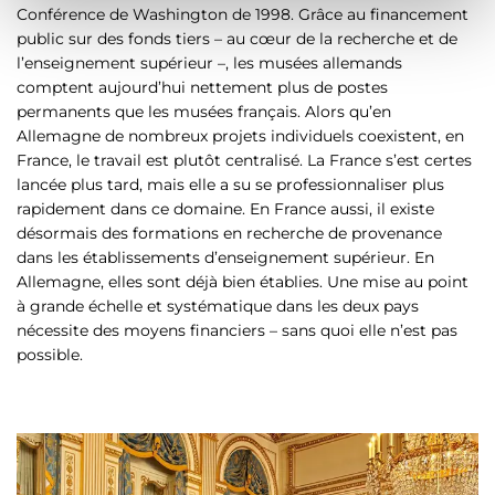
e
Conférence de Washington de 1998. Grâce au financement
public sur des fonds tiers – au cœur de la recherche et de
n
l’enseignement supérieur –, les musées allemands
t
comptent aujourd’hui nettement plus de postes
permanents que les musées français. Alors qu’en
Allemagne de nombreux projets individuels coexistent, en
France, le travail est plutôt centralisé. La France s’est certes
lancée plus tard, mais elle a su se professionnaliser plus
rapidement dans ce domaine. En France aussi, il existe
désormais des formations en recherche de provenance
dans les établissements d’enseignement supérieur. En
Allemagne, elles sont déjà bien établies. Une mise au point
à grande échelle et systématique dans les deux pays
nécessite des moyens financiers – sans quoi elle n’est pas
possible.