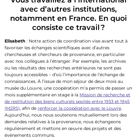
avec d’autres institutions,
notamment en France. En quoi
consiste ce travail ?
Elisabeth
: Notre action de coordination vise avant tout à
favoriser les échanges scientifiques avec d’autres
chercheuses et chercheurs de provenance, en particulier
avec nos collègues à l’étranger. Par exemple, les archives
ou les résultats des recherches antérieures ne sont pas
toujours accessibles – d’où l’importance de l’échange de
connaissances. À l’issue de mon séjour de deux mois au
musée du Louvre, une coopération m’a permis de passer un
mois supplémentaire en stage à la
Mission de recherche et
de restitution des biens culturels spoliés entre 1933 et 1945
(M2RS)
, afin de
renforcer la coopération avec le Louvre
.
Aujourd’hui, nous nous soutenons mutuellement lors des
demandes relatives à la provenance, nous échangeons
régulièrement et mettons en œuvre des projets et des
événements communs.