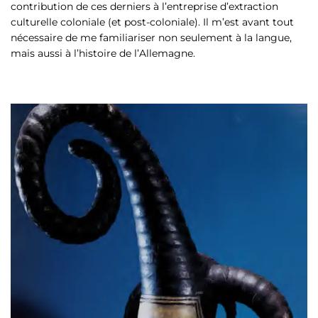
contribution de ces derniers à l’entreprise d’extraction
culturelle coloniale (et post-coloniale). Il m’est avant tout
nécessaire de me familiariser non seulement à la langue,
mais aussi à l’histoire de l’Allemagne.