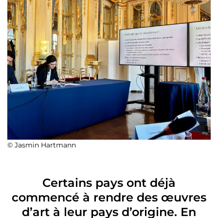
© Jasmin Hartmann
Certains pays ont déjà
commencé à rendre des œuvres
d’art à leur pays d’origine. En