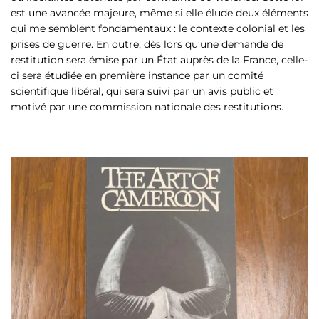
est une avancée majeure, même si elle élude deux éléments
qui me semblent fondamentaux : le contexte colonial et les
prises de guerre. En outre, dès lors qu’une demande de
restitution sera émise par un État auprès de la France, celle-
ci sera étudiée en première instance par un comité
scientifique libéral, qui sera suivi par un avis public et
motivé par une commission nationale des restitutions.