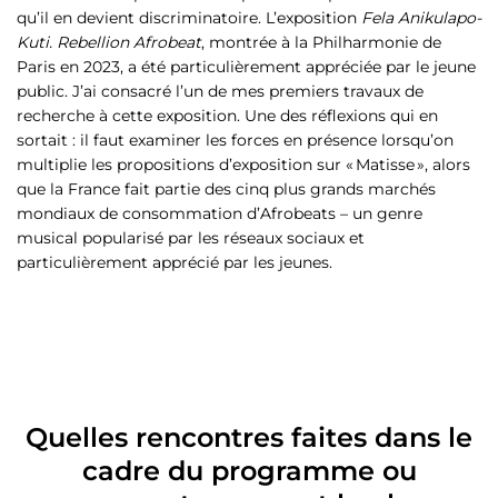
qu’il en devient discriminatoire. L’exposition
Fela Anikulapo-
Kuti. Rebellion Afrobeat
, montrée à la Philharmonie de
Paris en 2023, a été particulièrement appréciée par le jeune
public. J’ai consacré l’un de mes premiers travaux de
recherche à cette exposition. Une des réflexions qui en
sortait : il faut examiner les forces en présence lorsqu’on
multiplie les propositions d’exposition sur « Matisse », alors
que la France fait partie des cinq plus grands marchés
mondiaux de consommation d’Afrobeats – un genre
musical popularisé par les réseaux sociaux et
particulièrement apprécié par les jeunes.
Quelles rencontres faites dans le
cadre du programme ou