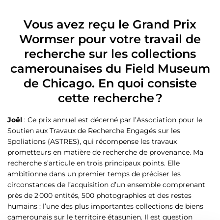
Vous avez reçu le Grand Prix
Wormser pour votre travail de
recherche sur les collections
camerounaises du Field Museum
de Chicago. En quoi consiste
cette recherche ?
Joël
: Ce prix annuel est décerné par l’Association pour le
Soutien aux Travaux de Recherche Engagés sur les
Spoliations (ASTRES), qui récompense les travaux
prometteurs en matière de recherche de provenance. Ma
recherche s’articule en trois principaux points. Elle
ambitionne dans un premier temps de préciser les
circonstances de l’acquisition d’un ensemble comprenant
près de 2 000 entités, 500 photographies et des restes
humains : l’une des plus importantes collections de biens
camerounais sur le territoire étasunien. Il est question