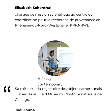
Elisabeth Schönthal
chargée de mission scientifique au centre de
coordination pour la recherche de provenance en
Rhénanie-du-Nord–Westphalie (KPF.NRW).
© Savvy
contemporary
Sa thèse suit la trajectoire des objets camerounais
conservés au Field Museum d’histoire naturelle de
Chicago.
Joël Zouna