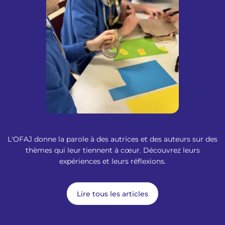
L'OFAJ donne la parole à des autrices et des auteurs sur des
thèmes qui leur tiennent à cœur. Découvrez leurs
expériences et leurs réflexions.
Lire tous les articles