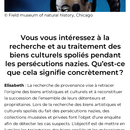
© Field museum of natural history, Chicago
Vous vous intéressez à la
recherche et au traitement des
biens culturels spoliés pendant
les persécutions nazies. Qu’est-ce
que cela signifie concrètement ?
Elisabeth
: La recherche de provenance vise à retracer
l’origine des biens artistiques et culturels et à reconstituer
la succession de l’ensemble de leurs détenteurs et
propriétaires. Lors de la recherche des biens artistiques et
culturels spoliés du fait des persécutions nazies, des
collections muséales et privées font l’objet d’une enquête
afin de détecter les cas suspects. L’objectif est de mettre en
lumière les trajectoires des biens spoliés et les mécanismes