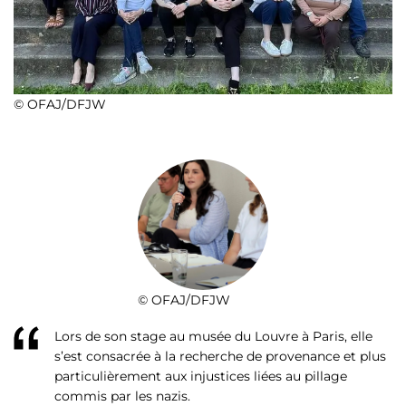
© OFAJ/DFJW
© OFAJ/DFJW
Lors de son stage au musée du Louvre à Paris, elle
s’est consacrée à la recherche de provenance et plus
particulièrement aux injustices liées au pillage
commis par les nazis.