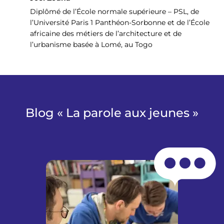
Diplômé de l’École normale supérieure – PSL, de
l’Université Paris 1 Panthéon-Sorbonne et de l’École
africaine des métiers de l’architecture et de
l’urbanisme basée à Lomé, au Togo
Blog « La parole aux jeunes »