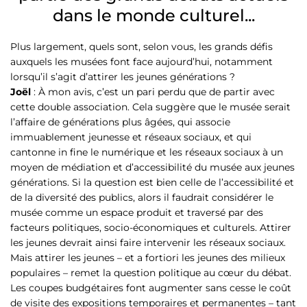
dans le monde culturel...
Plus largement, quels sont, selon vous, les grands défis
auxquels les musées font face aujourd’hui, notamment
lorsqu’il s’agit d’attirer les jeunes générations ?
Joël
: À mon avis, c’est un pari perdu que de partir avec
cette double association. Cela suggère que le musée serait
l’affaire de générations plus âgées, qui associe
immuablement jeunesse et réseaux sociaux, et qui
cantonne in fine le numérique et les réseaux sociaux à un
moyen de médiation et d’accessibilité du musée aux jeunes
générations. Si la question est bien celle de l’accessibilité et
de la diversité des publics, alors il faudrait considérer le
musée comme un espace produit et traversé par des
facteurs politiques, socio-économiques et culturels. Attirer
les jeunes devrait ainsi faire intervenir les réseaux sociaux.
Mais attirer les jeunes – et a fortiori les jeunes des milieux
populaires – remet la question politique au cœur du débat.
Les coupes budgétaires font augmenter sans cesse le coût
de visite des expositions temporaires et permanentes – tant