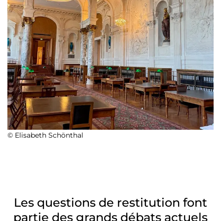
© Elisabeth Schönthal
Les questions de restitution font
partie des grands débats actuels