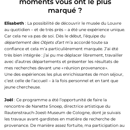
moments vous ont le plus
marqué ?
Elisabeth
: La possibilité de découvrir le musée du Louvre
au quotidien – et de très près – a été une expérience unique.
Car cela ne va pas de soi. Dès le début, l’équipe du
département
des Objets d’art
m’a accordé toute sa
confiance et cela m’a particulièrement marquée. J’ai été
très bien intégrée : j’ai pu me déplacer librement, travailler
avec d’autres départements et présenter les résultats de
mes recherches devant une « réunion provenance ».
Une des expériences les plus enrichissantes de mon séjour,
c’est celle de l’accueil – à la fois personnel et en tant que
jeune chercheuse.
Joël
: Ce programme a été l’opportunité de faire la
rencontre de Nanette Snoep, directrice artistique du
Rautenstrauch-Joest-Museum de Cologne, dont je suivais
les travaux avant-gardistes en matière de recherche de
provenance. De manière assez fortuite, ma participation au