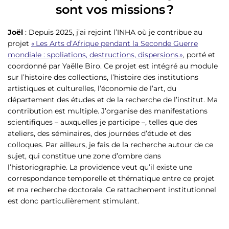
sont vos missions ?
Joël
: Depuis 2025, j’ai rejoint l’INHA où je contribue au
projet
« Les Arts d’Afrique pendant la Seconde Guerre
mondiale : spoliations, destructions, dispersions »
, porté et
coordonné par Yaëlle Biro. Ce projet est intégré au module
sur l’histoire des collections, l’histoire des institutions
artistiques et culturelles, l’économie de l’art, du
département des études et de la recherche de l’institut. Ma
contribution est multiple. J’organise des manifestations
scientifiques – auxquelles je participe –, telles que des
ateliers, des séminaires, des journées d’étude et des
colloques. Par ailleurs, je fais de la recherche autour de ce
sujet, qui constitue une zone d’ombre dans
l’historiographie. La providence veut qu’il existe une
correspondance temporelle et thématique entre ce projet
et ma recherche doctorale. Ce rattachement institutionnel
est donc particulièrement stimulant.