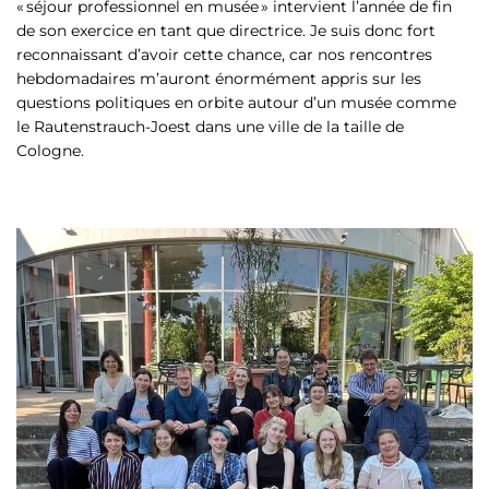
« séjour professionnel en musée » intervient l’année de fin
de son exercice en tant que directrice. Je suis donc fort
reconnaissant d’avoir cette chance, car nos rencontres
hebdomadaires m’auront énormément appris sur les
questions politiques en orbite autour d’un musée comme
le Rautenstrauch-Joest dans une ville de la taille de
Cologne.