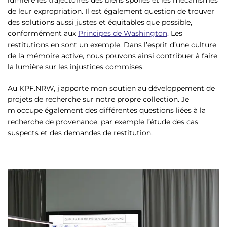
de leur expropriation. Il est également question de trouver
des solutions aussi justes et équitables que possible,
conformément aux
Principes de Washington
. Les
restitutions en sont un exemple. Dans l’esprit d’une culture
de la mémoire active, nous pouvons ainsi contribuer à faire
la lumière sur les injustices commises.
Au KPF.NRW, j’apporte mon soutien au développement de
projets de recherche sur notre propre collection. Je
m’occupe également des différentes questions liées à la
recherche de provenance, par exemple l’étude des cas
suspects et des demandes de restitution.