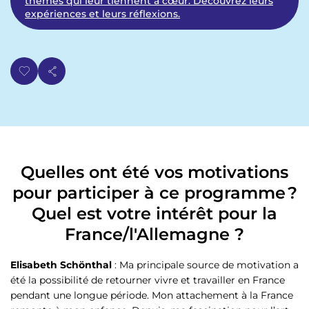
thèmes qui leur tiennent à cœur. Découvrez leurs
expériences et leurs réflexions.
Quelles ont été vos motivations
pour participer à ce programme ?
Quel est votre intérêt pour la
France/l'Allemagne ?
Elisabeth Schönthal
: Ma principale source de motivation a
été la possibilité de retourner vivre et travailler en France
pendant une longue période. Mon attachement à la France