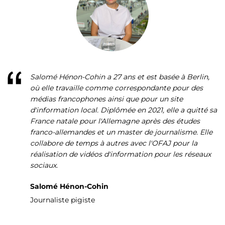
Salomé Hénon-Cohin a 27 ans et est basée à Berlin,
où elle travaille comme correspondante pour des
médias francophones ainsi que pour un site
d'information local. Diplômée en 2021, elle a quitté sa
France natale pour l'Allemagne après des études
franco-allemandes et un master de journalisme. Elle
collabore de temps à autres avec l'OFAJ pour la
réalisation de vidéos d'information pour les réseaux
sociaux.
Salomé Hénon-Cohin
Journaliste pigiste