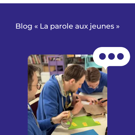
Blog « La parole aux jeunes »