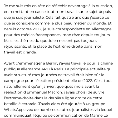
Je me suis mis en tête de réfléchir davantage à la question,
en remettant en cause tout mon travail sur le sujet depuis
que je suis journaliste. Cela fait quatre ans que j’exerce ce
que je considère comme le plus beau métier du monde. Et
depuis octobre 2022, je suis correspondante en Allemagne
pour des médias francophones, mon rêve depuis toujours.
Mais les thèmes du quotidien ne sont pas toujours
réjouissants, et la place de l’extrême-droite dans mon
travail est grande.
Avant d’emménager à Berlin, j’avais travaillé pour la chaîne
publique allemande ARD à Paris. La principale actualité qui
avait structuré mes journées de travail était bien sûr la
campagne pour l’élection présidentielle de 2022. C’est tout
naturellement qu’en janvier, quelques mois avant la
réélection d’Emmanuel Macron, j’avais choisi de suivre
l’extrême-droite dans la dernière ligne droite de cette
bataille électorale. J’avais alors été ajoutée à un groupe
WhatsApp avec de nombreux autres journalistes via lequel
communiquait l’équipe de communication de Marine Le