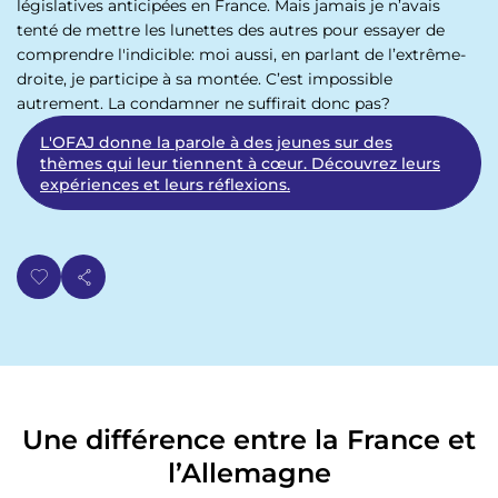
législatives anticipées en France. Mais jamais je n’avais
tenté de mettre les lunettes des autres pour essayer de
comprendre l'indicible: moi aussi, en parlant de l’extrême-
droite, je participe à sa montée. C’est impossible
autrement. La condamner ne suffirait donc pas?
L'OFAJ donne la parole à des jeunes sur des
thèmes qui leur tiennent à cœur. Découvrez leurs
expériences et leurs réflexions.
Une différence entre la France et
l’Allemagne