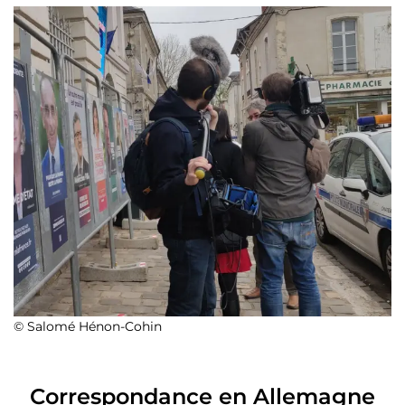
© Salomé Hénon-Cohin
Correspondance en Allemagne