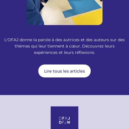
L'OFAJ donne la parole à des autrices et des auteurs sur des
thèmes qui leur tiennent à cœur. Découvrez leurs
expériences et leurs réflexions.
Lire tous les articles