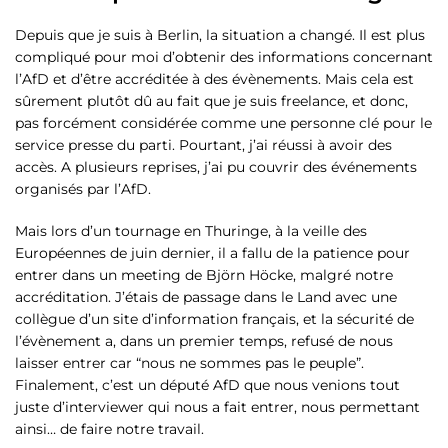
Depuis que je suis à Berlin, la situation a changé. Il est plus
compliqué pour moi d’obtenir des informations concernant
l’AfD et d’être accréditée à des évènements. Mais cela est
sûrement plutôt dû au fait que je suis freelance, et donc,
pas forcément considérée comme une personne clé pour le
service presse du parti. Pourtant, j’ai réussi à avoir des
accès. A plusieurs reprises, j’ai pu couvrir des événements
organisés par l’AfD.
Mais lors d’un tournage en Thuringe, à la veille des
Européennes de juin dernier, il a fallu de la patience pour
entrer dans un meeting de Björn Höcke, malgré notre
accréditation. J’étais de passage dans le Land avec une
collègue d’un site d’information français, et la sécurité de
l’évènement a, dans un premier temps, refusé de nous
laisser entrer car “nous ne sommes pas le peuple”.
Finalement, c’est un député AfD que nous venions tout
juste d’interviewer qui nous a fait entrer, nous permettant
ainsi… de faire notre travail.