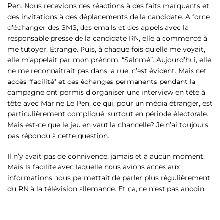
Pen. Nous recevions des réactions à des faits marquants et
des invitations à des déplacements de la candidate. A force
d’échanger des SMS, des emails et des appels avec la
responsable presse de la candidate RN, elle a commencé à
me tutoyer. Étrange. Puis, à chaque fois qu’elle me voyait,
elle m’appelait par mon prénom, “Salomé”. Aujourd’hui, elle
ne me reconnaîtrait pas dans la rue, c’est évident. Mais cet
accès “facilité” et ces échanges permanents pendant la
campagne ont permis d’organiser une interview en tête à
tête avec Marine Le Pen, ce qui, pour un média étranger, est
particulièrement compliqué, surtout en période électorale.
Mais est-ce que le jeu en vaut la chandelle? Je n’ai toujours
pas répondu à cette question.
Il n’y avait pas de connivence, jamais et à aucun moment.
Mais la facilité avec laquelle nous avions accès aux
informations nous permettait de parler plus régulièrement
du RN à la télévision allemande. Et ça, ce n’est pas anodin.