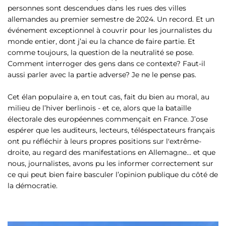
personnes sont descendues dans les rues des villes
allemandes au premier semestre de 2024. Un record. Et un
événement exceptionnel à couvrir pour les journalistes du
monde entier, dont j’ai eu la chance de faire partie. Et
comme toujours, la question de la neutralité se pose.
Comment interroger des gens dans ce contexte? Faut-il
aussi parler avec la partie adverse? Je ne le pense pas.
Cet élan populaire a, en tout cas, fait du bien au moral, au
milieu de l’hiver berlinois - et ce, alors que la bataille
électorale des européennes commençait en France. J’ose
espérer que les auditeurs, lecteurs, téléspectateurs français
ont pu réfléchir à leurs propres positions sur l'extrême-
droite, au regard des manifestations en Allemagne… et que
nous, journalistes, avons pu les informer correctement sur
ce qui peut bien faire basculer l’opinion publique du côté de
la démocratie.