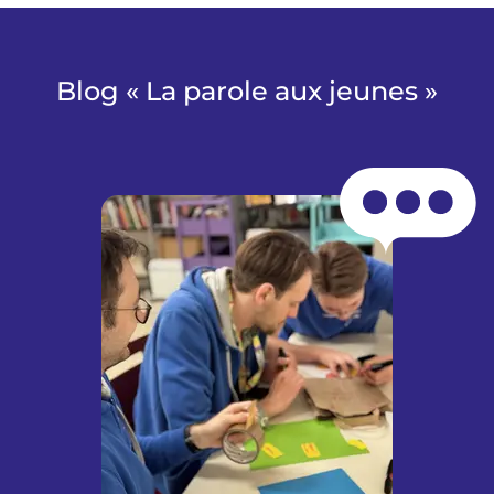
Blog « La parole aux jeunes »