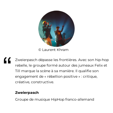
© Laurent Khram
Zweierpasch dépasse les frontières. Avec son hip-hop
rebelle, le groupe formé autour des jumeaux Felix et
Till marque la scène à sa manière. Il qualifie son
engagement de « rébellion positive » : critique,
créative, constructive.
Zweierpasch
Groupe de musique HipHop franco-allemand