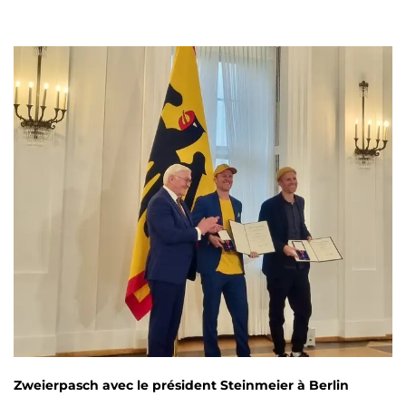
Zweierpasch avec le président Steinmeier à Berlin