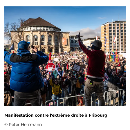
Manifestation contre l'extrême droite à Fribourg
© Peter Herrmann