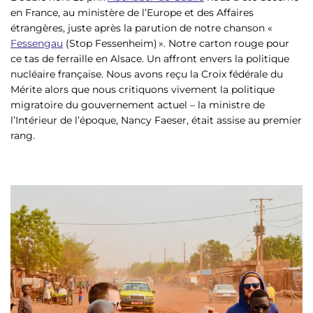
en France, au ministère de l’Europe et des Affaires
étrangères, juste après la parution de notre chanson «
Fessengau
(Stop Fessenheim) ». Notre carton rouge pour
ce tas de ferraille en Alsace. Un affront envers la politique
nucléaire française. Nous avons reçu la Croix fédérale du
Mérite alors que nous critiquons vivement la politique
migratoire du gouvernement actuel – la ministre de
l’Intérieur de l’époque, Nancy Faeser, était assise au premier
rang.