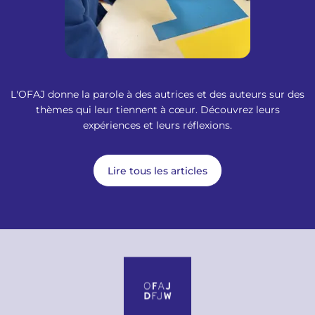
L'OFAJ donne la parole à des autrices et des auteurs sur des
thèmes qui leur tiennent à cœur. Découvrez leurs
expériences et leurs réflexions.
Lire tous les articles