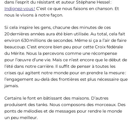
dans l’esprit du résistant et auteur Stéphane Hessel :
Indignez-vous !
C’est ce que nous faisons en chanson. Et
nous le vivons à notre façon.
Si cela inspire les gens, chacune des minutes de ces
20 dernières années aura été bien utilisée. Au total, cela fait
environ 630 millions de secondes. Même si ça a l’air de faire
beaucoup. C’est encore bien peu pour cette Croix fédérale
du Mérite. Nous la percevons comme une récompense
pour l’œuvre d’une vie. Mais ce n’est encore que le début de
l’été dans notre carrière. Il suffit de penser à toutes les
crises qui agitent notre monde pour en prendre la mesure :
l’engagement au-delà des frontières est plus nécessaire que
jamais.
Certains le font en bâtissant des maisons. D’autres
produisent des tanks. Nous composons des morceaux. Des
ponts de mélodies et de messages pour rendre le monde
un peu meilleur.