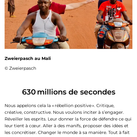
Zweierpasch au Mali
© Zweierpasch
630 millions de secondes
Nous appelons cela la « rébellion positive ». Critique,
créative, constructive. Nous voulons inciter à s’engager.
Réveiller les esprits. Leur donner la force de défendre ce qui
leur tient à cœur. Aller à des manifs, proposer des idées et
les concrétiser. Changer le monde à sa manière. Tout à fait