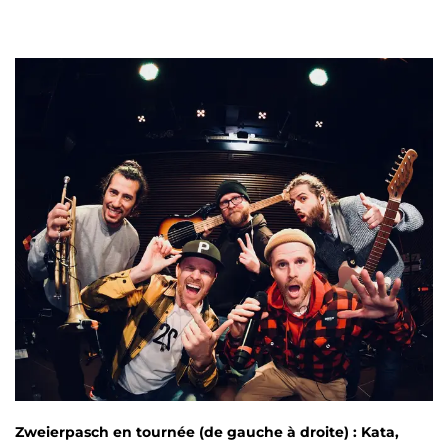
Zweierpasch en tournée (de gauche à droite) : Kata,