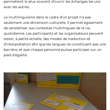
permettent le plus souvent d’ouvrir les échanges les uns
avec les autres.
Le multilinguisme dans le cadre d’un projet n’a pas
seulement une dimension culturelle. Il permet également
de sensibiliser aux contextes multilingues de la vie
quotidienne. Les participants et les organisateurs peuvent
tester, à petite échelle, des modes de traduction et
d’interprétation afin que les langues ne constituent pas une
barrière, et que chaque personne puisse participer sur un
pied d’égalité.