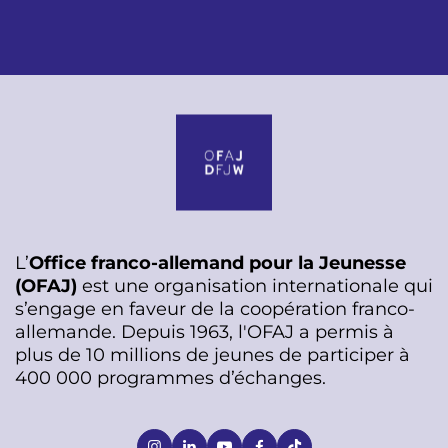
L’
Office franco-allemand pour la Jeunesse
(OFAJ)
est une organisation internationale qui
s’engage en faveur de la coopération franco-
allemande. Depuis 1963, l'OFAJ a permis à
plus de 10 millions de jeunes de participer à
400 000 programmes d’échanges.
S