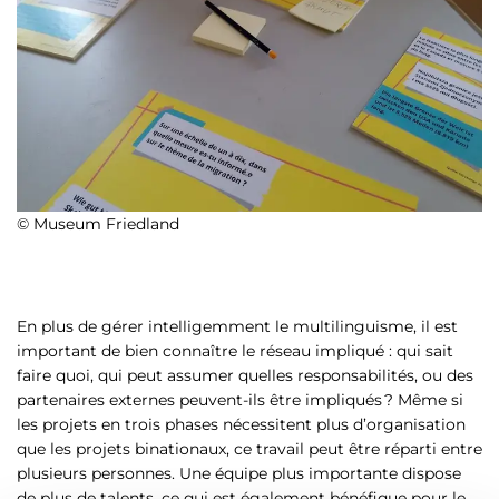
© Museum Friedland
En plus de gérer intelligemment le multilinguisme, il est
important de bien connaître le réseau impliqué : qui sait
faire quoi, qui peut assumer quelles responsabilités, ou des
partenaires externes peuvent-ils être impliqués ? Même si
les projets en trois phases nécessitent plus d’organisation
que les projets binationaux, ce travail peut être réparti entre
plusieurs personnes. Une équipe plus importante dispose
de plus de talents, ce qui est également bénéfique pour le