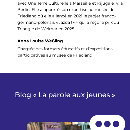
avec Une Terre Culturelle à Marseille et Kijuga e. V. à
Berlin. Elle a apporté son expertise au musée de
Friedland où elle a lancé en 2021 le projet franco-
germano-polonais « Jazda ! » – qui a reçu le prix du
Triangle de Weimar en 2025.
Anna Louise Weßling
Chargée des formats éducatifs et d’expositions
participatives au musée de Friedland
Blog « La parole aux jeunes »