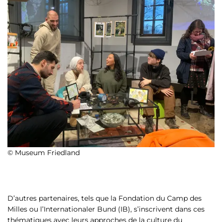
© Museum Friedland
D’autres partenaires, tels que la Fondation du Camp des
Milles ou l’Internationaler Bund (IB), s’inscrivent dans ces
thématiques avec leurs approches de la culture du