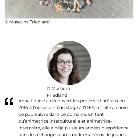
© Museum Friedland
© Museum
Friedland
Anna-Louise a découvert les projets trilatéraux en
2016 à l’occasion d’un stage à l’OFAJ et elle a choisi
de poursuivre dans ce domaine. En tant
qu’animatrice interculturelle et animatrice-
interprète, elle a déjà plusieurs années d’expérience
dans les échanges euro-méditerranéens de jeunes