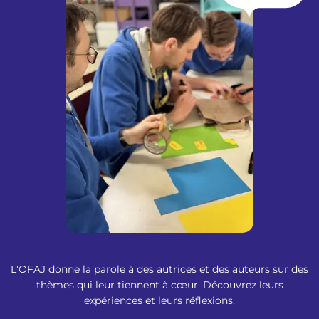
L'OFAJ donne la parole à des autrices et des auteurs sur des
thèmes qui leur tiennent à cœur. Découvrez leurs
expériences et leurs réflexions.