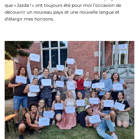
que « Jazda ! » ont toujours été pour moi l’occasion de
découvrir un nouveau pays et une nouvelle langue et
d’élargir mes horizons.