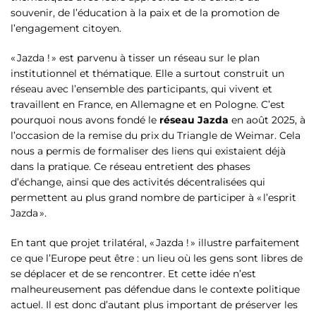
souvenir, de l’éducation à la paix et de la promotion de
l’engagement citoyen.
« Jazda ! » est parvenu à tisser un réseau sur le plan
institutionnel et thématique. Elle a surtout construit un
réseau avec l’ensemble des participants, qui vivent et
travaillent en France, en Allemagne et en Pologne. C’est
pourquoi nous avons fondé le
réseau Jazda
en août 2025, à
l’occasion de la remise du prix du Triangle de Weimar. Cela
nous a permis de formaliser des liens qui existaient déjà
dans la pratique. Ce réseau entretient des phases
d’échange, ainsi que des activités décentralisées qui
permettent au plus grand nombre de participer à « l’esprit
Jazda ».
En tant que projet trilatéral, « Jazda ! » illustre parfaitement
ce que l’Europe peut être : un lieu où les gens sont libres de
se déplacer et de se rencontrer. Et cette idée n’est
malheureusement pas défendue dans le contexte politique
actuel. Il est donc d’autant plus important de préserver les