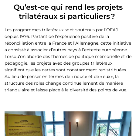
Qu’est-ce qui rend les projets
trilatéraux si particuliers ?
Les programmes trilatéraux sont soutenus par l’OFAJ
depuis 1976. Partant de l’expérience positive de la
réconciliation entre la France et l’Allemagne, cette initiative
a consisté à associer d’autres pays à l’entente européenne.
Lorsqu’on aborde des thèmes de politique mémorielle et de
pédagogie, les projets avec des groupes trilatéraux
signifient que les cartes sont constamment redistribuées.
Au lieu de penser en termes de « nous » et de « eux », la
structure des rôles change continuellement de manière
triangulaire et laisse place à la diversité des points de vue.