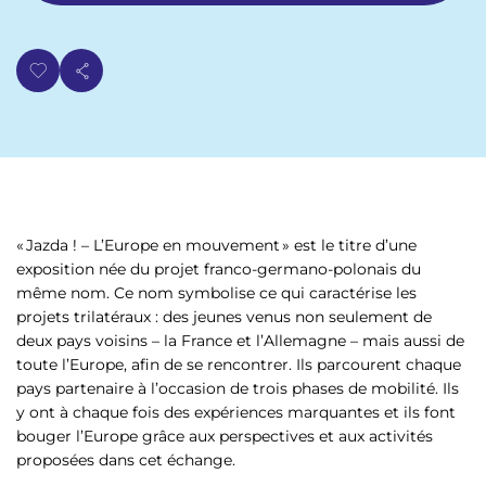
« Jazda ! – L’Europe en mouvement » est le titre d’une
exposition née du projet franco-germano-polonais du
même nom. Ce nom symbolise ce qui caractérise les
projets trilatéraux : des jeunes venus non seulement de
deux pays voisins – la France et l’Allemagne – mais aussi de
toute l’Europe, afin de se rencontrer. Ils parcourent chaque
pays partenaire à l’occasion de trois phases de mobilité. Ils
y ont à chaque fois des expériences marquantes et ils font
bouger l’Europe grâce aux perspectives et aux activités
proposées dans cet échange.