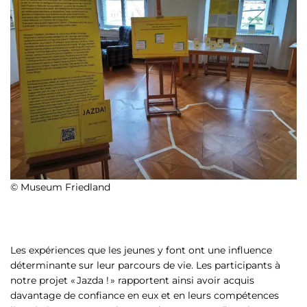
© Museum Friedland
Les expériences que les jeunes y font ont une influence
déterminante sur leur parcours de vie. Les participants à
notre projet « Jazda ! » rapportent ainsi avoir acquis
davantage de confiance en eux et en leurs compétences