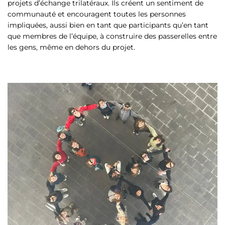
projets d’échange trilatéraux. Ils créent un sentiment de
communauté et encouragent toutes les personnes
impliquées, aussi bien en tant que participants qu’en tant
que membres de l’équipe, à construire des passerelles entre
les gens, même en dehors du projet.