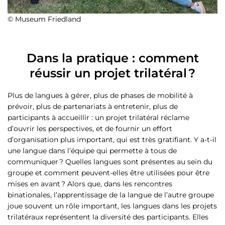
© Museum Friedland
Dans la pratique : comment
réussir un projet trilatéral ?
Plus de langues à gérer, plus de phases de mobilité à
prévoir, plus de partenariats à entretenir, plus de
participants à accueillir : un projet trilatéral réclame
d’ouvrir les perspectives, et de fournir un effort
d’organisation plus important, qui est très gratifiant. Y a-t-il
une langue dans l’équipe qui permette à tous de
communiquer ? Quelles langues sont présentes au sein du
groupe et comment peuvent-elles être utilisées pour être
mises en avant ? Alors que, dans les rencontres
binationales, l’apprentissage de la langue de l’autre groupe
joue souvent un rôle important, les langues dans les projets
trilatéraux représentent la diversité des participants. Elles