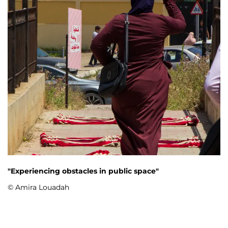
"Experiencing obstacles in public space"
© Amira Louadah