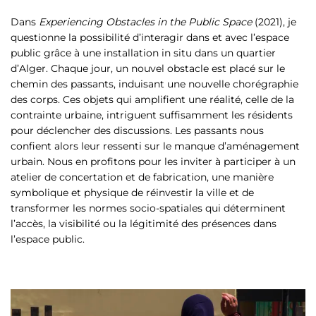
Dans
Experiencing Obstacles in the Public Space
(2021), je
questionne la possibilité d’interagir dans et avec l’espace
public grâce à une installation in situ dans un quartier
d’Alger. Chaque jour, un nouvel obstacle est placé sur le
chemin des passants, induisant une nouvelle chorégraphie
des corps. Ces objets qui amplifient une réalité, celle de la
contrainte urbaine, intriguent suffisamment les résidents
pour déclencher des discussions. Les passants nous
confient alors leur ressenti sur le manque d’aménagement
urbain. Nous en profitons pour les inviter à participer à un
atelier de concertation et de fabrication, une manière
symbolique et physique de réinvestir la ville et de
transformer les normes socio-spatiales qui déterminent
l’accès, la visibilité ou la légitimité des présences dans
l’espace public.