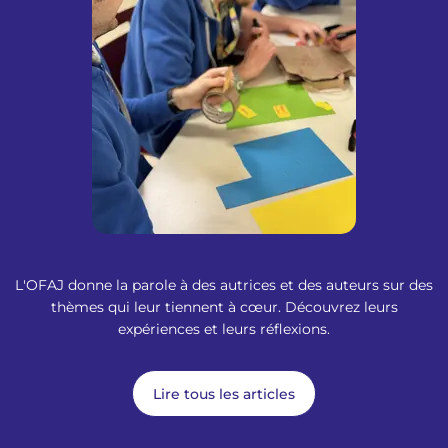
L'OFAJ donne la parole à des autrices et des auteurs sur des
thèmes qui leur tiennent à cœur. Découvrez leurs
expériences et leurs réflexions.
Lire tous les articles