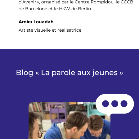
d’Avenir », organisé par le Centre Pompidou, le CCCB
de Barcelone et le HKW de Berlin.
Amira Louadah
Artiste visuelle et réalisatrice
Blog « La parole aux jeunes »