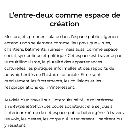
L’entre-deux comme espace de
création
Mes projets prennent place dans l’espace public algérien,
entendu non seulement comme lieu physique – rues,
chantiers, bâtiments, ruines – mais aussi comme espace
social, symbolique et politique. Cet espace est traversé par
le multilinguisme, la pluralité des appartenances
culturelles, les pratiques informelles et des rapports de
pouvoir hérités de l’histoire coloniale. Et ce sont
précisément les frottements, les collisions et les
réappropriations qui m’intéressent.
Au-delà d’un travail sur l’interculturalité, je m’intéresse
à
l’interpénétration
des codes sociétaux : elle se joue à
l’intérieur même de cet espace public hétérogène, à travers
les voix, les gestes, les corps qui le traversent, l’habitent ou
y résistent.