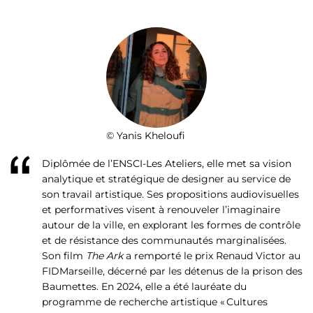
© Yanis Kheloufi
Diplômée de l’ENSCI-Les Ateliers, elle met sa vision
analytique et stratégique de designer au service de
son travail artistique. Ses propositions audiovisuelles
et performatives visent à renouveler l’imaginaire
autour de la ville, en explorant les formes de contrôle
et de résistance des communautés marginalisées.
Son film
The Ark
a remporté le prix Renaud Victor au
FIDMarseille, décerné par les détenus de la prison des
Baumettes. En 2024, elle a été lauréate du
programme de recherche artistique « Cultures