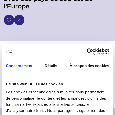
p
n
l'Europe
a
u
l
Consentement
Détails
À propos des cookies
Ce site web utilise des cookies.
Les cookies et technologies similaires nous permettent
de personnaliser le contenu et les annonces, d'offrir des
fonctionnalités relatives aux médias sociaux et
d'analyser notre trafic. Nous partageons également des