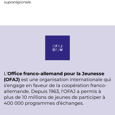
suprarégionale.
L’
Office franco-allemand pour la Jeunesse
(OFAJ)
est une organisation internationale qui
s’engage en faveur de la coopération franco-
allemande. Depuis 1963, l'OFAJ a permis à
plus de 10 millions de jeunes de participer à
400 000 programmes d’échanges.