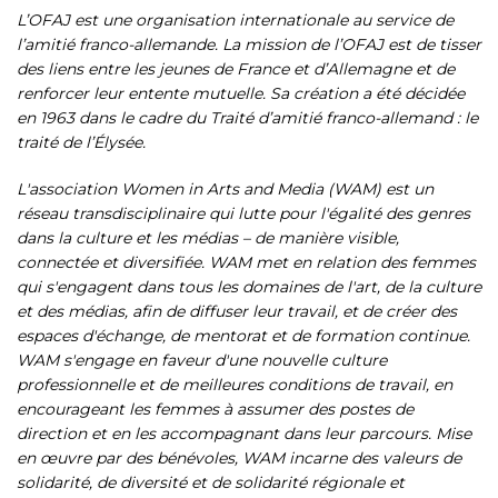
L’OFAJ est une organisation internationale au service de
l’amitié franco-allemande. La mission de l’OFAJ est de tisser
des liens entre les jeunes de France et d’Allemagne et de
renforcer leur entente mutuelle. Sa création a été décidée
en 1963 dans le cadre du Traité d’amitié franco-allemand : le
traité de l’Élysée.
L'association Women in Arts and Media (WAM) est un
réseau transdisciplinaire qui lutte pour l'égalité des genres
dans la culture et les médias – de manière visible,
connectée et diversifiée. WAM met en relation des femmes
qui s'engagent dans tous les domaines de l'art, de la culture
et des médias, afin de diffuser leur travail, et de créer des
espaces d'échange, de mentorat et de formation continue.
WAM s'engage en faveur d'une nouvelle culture
professionnelle et de meilleures conditions de travail, en
encourageant les femmes à assumer des postes de
direction et en les accompagnant dans leur parcours. Mise
en œuvre par des bénévoles, WAM incarne des valeurs de
solidarité, de diversité et de solidarité régionale et