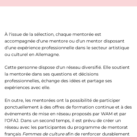
À l'issue de la sélection, chaque mentorée est
accompagnée d'une mentore ou d'un mentor disposant
d’une expérience professionnelle dans le secteur artistique
ou culturel en Allemagne.
Cette personne dispose d'un réseau diversifié. Elle soutient
la mentorée dans ses questions et décisions
professionnelles, échange des idées et partage ses
expériences avec elle.
En outre, les mentorées ont la possibilité de participer
ponctuellement à des offres de formation continue et à des
événements de mise en réseau proposés par WAM et par
l'OFAJ. Dans un second temps, il est prévu de créer un
réseau avec les participantes du programme de mentorat
français
Femmes de culture
afin de renforcer durablement