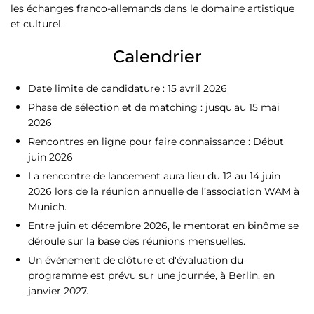
les échanges franco-allemands dans le domaine artistique
et culturel.
Calendrier
Date limite de candidature : 15 avril 2026
Phase de sélection et de matching : jusqu'au 15 mai
2026
Rencontres en ligne pour faire connaissance : Début
juin 2026
La rencontre de lancement aura lieu du 12 au 14 juin
2026 lors de la réunion annuelle de l’association WAM à
Munich.
Entre juin et décembre 2026, le mentorat en binôme se
déroule sur la base des réunions mensuelles.
Un événement de clôture et d'évaluation du
programme est prévu sur une journée, à Berlin, en
janvier 2027.