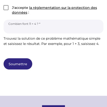
J'accepte
la réglementation sur la protection des
données
:
Combien font 11 + 4 ?
Trouvez la solution de ce problème mathématique simple
et saisissez le résultat. Par exemple, pour 1 + 3, saisissez 4.