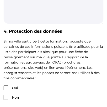
4. Protection des données
Si ma ville participe à cette formation, j'accepte que
certaines de ces informations puissent être utilisées pour la
liste des participant·e·s ainsi que pour une fiche de
renseignement sur ma ville, jointe au rapport de la
formation et aux travaux de l'OFAJ (brochures,
présentations, site web) en lien avec l'événement. Les
enregistrements et les photos ne seront pas utilisés à des
fins commerciales :
Oui
Non