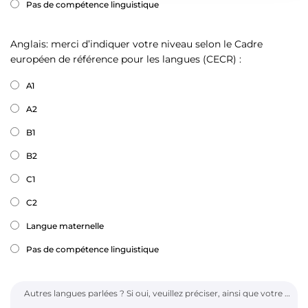
Pas de compétence linguistique
Anglais: merci d’indiquer votre niveau selon le Cadre
européen de référence pour les langues (CECR) :
A1
A2
B1
B2
C1
C2
Langue maternelle
Pas de compétence linguistique
Autres langues parlées ? Si oui, veuillez préciser, ainsi que votre niveau :