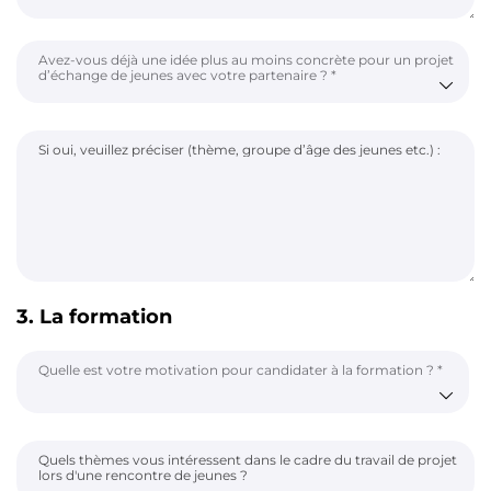
Avez-vous déjà une idée plus au moins concrète pour un projet
d’échange de jeunes avec votre partenaire ?
Si oui, veuillez préciser (thème, groupe d’âge des jeunes etc.) :
3. La formation
Quelle est votre motivation pour candidater à la formation ?
Quels thèmes vous intéressent dans le cadre du travail de projet
lors d'une rencontre de jeunes ?