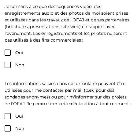
Je consens à ce que des séquences vidéo, des
enregistrements audio et des photos de moi soient prises
et utilisées dans les travaux de l'OFAJ et de ses partenaires
(brochures, présentations, site web) en rapport avec
l'événement. Les enregistrements et les photos ne seront
pas utilisés à des fins commerciales :
Oui
Non
Les informations saisies dans ce formulaire peuvent être
utilisées pour me contacter par mail (p.ex. pour des
sondages anonymes) ou pour m'informer sur des projets
de l'OFAJ. Je peux retirer cette déclaration à tout moment :
Oui
Non