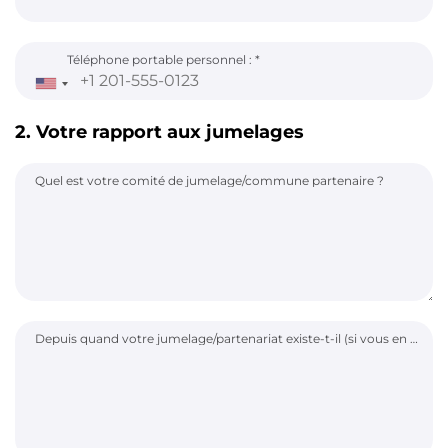
Téléphone portable personnel :
2. Votre rapport aux jumelages
Quel est votre comité de jumelage/commune partenaire ?
Depuis quand votre jumelage/partenariat existe-t-il (si vous en avez un) ?