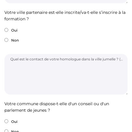
Votre ville partenaire est-elle inscrite/va-t-elle s’inscrire à la
formation ?
Oui
Non
Quel est le contact de votre homologue dans la ville jumelle ? (Nom, prénom, e-mail)
Votre commune dispose-t-elle d'un conseil ou d'un
parlement de jeunes ?
Oui
Non