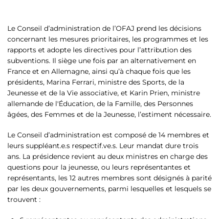
Le Conseil d’administration de l’OFAJ prend les décisions
concernant les mesures prioritaires, les programmes et les
rapports et adopte les directives pour l’attribution des
subventions. Il siège une fois par an alternativement en
France et en Allemagne, ainsi qu’à chaque fois que les
présidents, Marina Ferrari, ministre des Sports, de la
Jeunesse et de la Vie associative, et Karin Prien, ministre
allemande de l'Éducation, de la Famille, des Personnes
âgées, des Femmes et de la Jeunesse, l’estiment nécessaire.
Le Conseil d’administration est composé de 14 membres et
leurs suppléant.e.s respectif.ve.s. Leur mandat dure trois
ans. La présidence revient au deux ministres en charge des
questions pour la jeunesse, ou leurs représentantes et
représentants, les 12 autres membres sont désignés à parité
par les deux gouvernements, parmi lesquelles et lesquels se
trouvent :