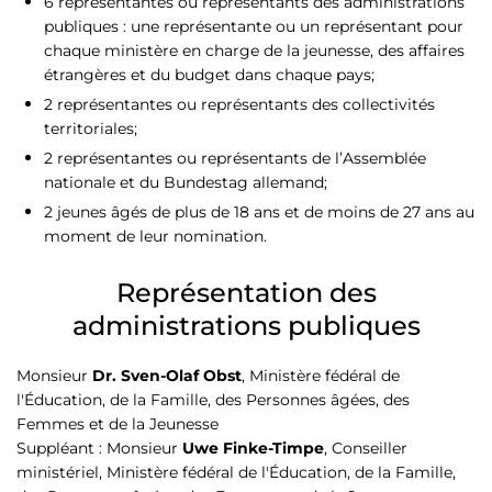
6 représentantes ou représentants des administrations
publiques : une représentante ou un représentant pour
chaque ministère en charge de la jeunesse, des affaires
étrangères et du budget dans chaque pays;
2 représentantes ou représentants des collectivités
territoriales;
2 représentantes ou représentants de l’Assemblée
nationale et du Bundestag allemand;
2 jeunes âgés de plus de 18 ans et de moins de 27 ans au
moment de leur nomination.
Représentation des
administrations publiques
Monsieur
Dr. Sven-Olaf Obst
, Ministère fédéral de
l'Éducation, de la Famille, des Personnes âgées, des
Femmes et de la Jeunesse
Suppléant : Monsieur
Uwe Finke-Timpe
, Conseiller
ministériel, Ministère fédéral de l'Éducation, de la Famille,