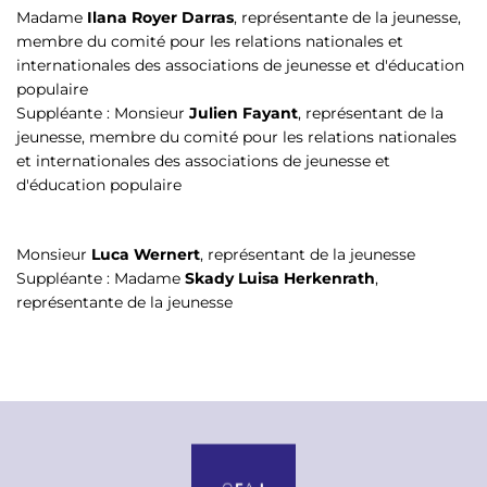
Madame
Ilana Royer Darras
, représentante de la jeunesse,
membre du comité pour les relations nationales et
internationales des associations de jeunesse et d'éducation
populaire
Suppléante : Monsieur
Julien Fayant
, représentant de la
jeunesse, membre du comité pour les relations nationales
et internationales des associations de jeunesse et
d'éducation populaire
Monsieur
Luca Wernert
, représentant de la jeunesse
Suppléante : Madame
Skady Luisa Herkenrath
,
représentante de la jeunesse