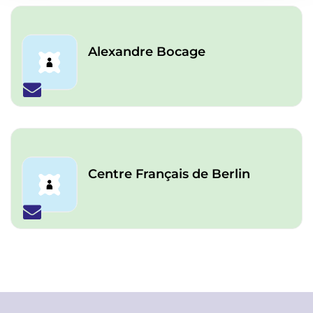
Alexandre Bocage
Centre Français de Berlin