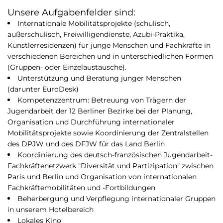
Unsere Aufgabenfelder sind:
Internationale Mobilitätsprojekte (schulisch,
außerschulisch, Freiwilligendienste, Azubi-Praktika,
Künstlerresidenzen) für junge Menschen und Fachkräfte in
verschiedenen Bereichen und in unterschiedlichen Formen
(Gruppen- oder Einzelaustausche).
Unterstützung und Beratung junger Menschen
(darunter EuroDesk)
Kompetenzzentrum: Betreuung von Trägern der
Jugendarbeit der 12 Berliner Bezirke bei der Planung,
Organisation und Durchführung internationaler
Mobilitätsprojekte sowie Koordinierung der Zentralstellen
des DPJW und des DFJW für das Land Berlin
Koordinierung des deutsch-französischen Jugendarbeit-
Fachkräftenetzwerk "Diversität und Partizipation" zwischen
Paris und Berlin und Organisation von internationalen
Fachkräftemobilitäten und -Fortbildungen
Beherbergung und Verpflegung internationaler Gruppen
in unserem Hotelbereich
Lokales Kino