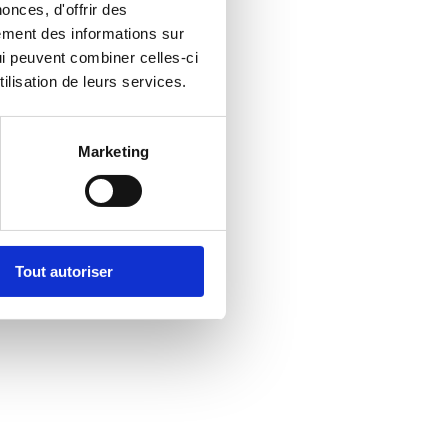
onces, d'offrir des
lement des informations sur
qui peuvent combiner celles-ci
ilisation de leurs services.
Marketing
Tout autoriser