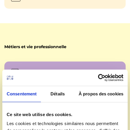
Métiers et vie professionnelle
Métiers du livre
Consentement
Détails
À propos des cookies
Aide aux personnes âgées
Ce site web utilise des cookies.
Les cookies et technologies similaires nous permettent