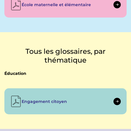
École maternelle et élémentaire
Tous les glossaires, par
thématique
Éducation
Engagement citoyen