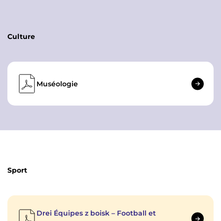
Culture
Muséologie
Sport
Drei Équipes z boisk – Football et