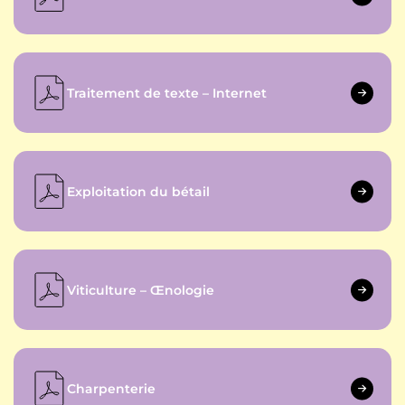
Traitement de texte – Internet
Exploitation du bétail
Viticulture – Œnologie
Charpenterie