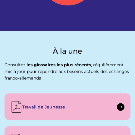
À la une
Consultez
les glossaires les plus récents
, régulièrement
mis à jour pour répondre aux besoins actuels des échanges
franco-allemands
Travail de Jeunesse