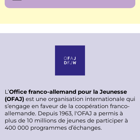
L’
Office franco-allemand pour la Jeunesse
(OFAJ)
est une organisation internationale qui
s’engage en faveur de la coopération franco-
allemande. Depuis 1963, l'OFAJ a permis à
plus de 10 millions de jeunes de participer à
400 000 programmes d’échanges.