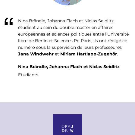
Nina Brändle, Johanna Flach et Niclas Seidlitz
étudient au sein du double master en affai­res
européennes et sciences politiques entre l’Université
libre de Berlin et Sciences Po Paris, ils ont rédigé ce
numéro sous la supervision de leurs professeures
Jana Windwehr
et
Miriam Hartlapp-Zugehör
.
Nina Brändle, Johanna Flach et Niclas Seidlitz
Etudiants