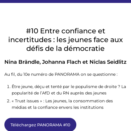
#10 Entre confiance et
incertitudes : les jeunes face aux
défis de la démocratie
Nina Brändle, Johanna Flach et Niclas Seidlitz
Au fil, du 10e numéro de PANORAMA on se questionne :
Être jeune, déçu et tenté par le populisme de droite ? La
popularité de l’AfD et du RN auprès des jeunes
« Trust issues » : Les jeunes, la consommation des
médias et la confiance envers les institutions
Téléchargez PANORAMA #10