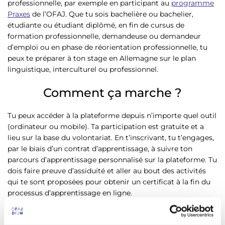
professionnelle, par exemple en participant au
programme
Praxes
de l’OFAJ. Que tu sois bachelière ou bachelier,
étudiante ou étudiant diplômé, en fin de cursus de
formation professionnelle, demandeuse ou demandeur
d’emploi ou en phase de réorientation professionnelle, tu
peux te préparer à ton stage en Allemagne sur le plan
linguistique, interculturel ou professionnel.
Comment ça marche ?
Tu peux accéder à la plateforme depuis n’importe quel outil
(ordinateur ou mobile). Ta participation est gratuite et a
lieu sur la base du volontariat. En t’inscrivant, tu t’engages,
par le biais d’un contrat d’apprentissage, à suivre ton
parcours d’apprentissage personnalisé sur la plateforme. Tu
dois faire preuve d’assiduité et aller au bout des activités
qui te sont proposées pour obtenir un certificat à la fin du
processus d’apprentissage en ligne.
Des îlots d’apprentissage