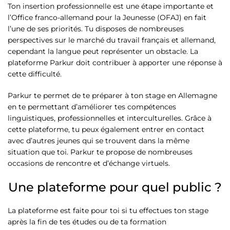
Ton insertion professionnelle est une étape importante et
l’Office franco-allemand pour la Jeunesse (OFAJ) en fait
l’une de ses priorités. Tu disposes de nombreuses
perspectives sur le marché du travail français et allemand,
cependant la langue peut représenter un obstacle. La
plateforme Parkur doit contribuer à apporter une réponse à
cette difficulté.
Parkur te permet de te préparer à ton stage en Allemagne
en te permettant d’améliorer tes compétences
linguistiques, professionnelles et interculturelles. Grâce à
cette plateforme, tu peux également entrer en contact
avec d’autres jeunes qui se trouvent dans la même
situation que toi. Parkur te propose de nombreuses
occasions de rencontre et d’échange virtuels.
Une plateforme pour quel public ?
La plateforme est faite pour toi si tu effectues ton stage
après la fin de tes études ou de ta formation