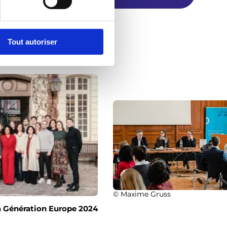
Tout autoriser
© Maxime Gruss
a Génération Europe 2024