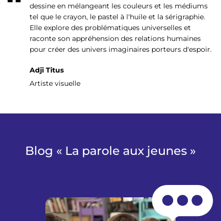
dessine en mélangeant les couleurs et les médiums
tel que le crayon, le pastel à l'huile et la sérigraphie.
Elle explore des problématiques universelles et
raconte son appréhension des relations humaines
pour créer des univers imaginaires porteurs d'espoir.
Adji Titus
Artiste visuelle
Blog « La parole aux jeunes »