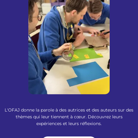
L'OFAJ donne la parole à des autrices et des auteurs sur des
thèmes qui leur tiennent à cœur. Découvrez leurs
expériences et leurs réflexions.