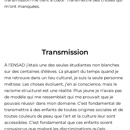
m’ont manquées.
Transmission
À l’ENSAD j’étais une des seules étudiantes non blanches
sur des centaines d’élèves. La plupart du temps quand je
me retrouve dans un lieu culturel, je suis la seule personne
métisse. Les choses évoluent, j’en ai conscience, mais le
racisme structurel est une réalité. Plus jeune je n’avais pas
de modèle qui me ressemblait qui me prouvait que je
pouvais réussir dans mon domaine. C’est fondamental de
transmettre à des enfants de toutes origines sociales et de
toutes couleurs de peau que l’art et la culture leur sont
accessibles. C’est fondamental que ces enfants soient
convaincus que malgré les discriminations qu’iels