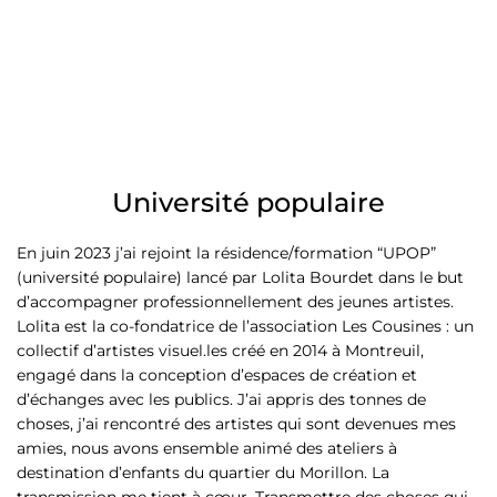
Université populaire
En juin 2023 j’ai rejoint la résidence/formation “UPOP”
(université populaire) lancé par Lolita Bourdet dans le but
d’accompagner professionnellement des jeunes artistes.
Lolita est la co-fondatrice de l’association Les Cousines : un
collectif d’artistes visuel.les créé en 2014 à Montreuil,
engagé dans la conception d’espaces de création et
d’échanges avec les publics. J’ai appris des tonnes de
choses, j’ai rencontré des artistes qui sont devenues mes
amies, nous avons ensemble animé des ateliers à
destination d’enfants du quartier du Morillon. La
transmission me tient à cœur. Transmettre des choses qui