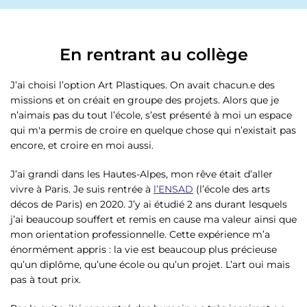
En rentrant au collège
J’ai choisi l’option Art Plastiques. On avait chacun.e des
missions et on créait en groupe des projets. Alors que je
n’aimais pas du tout l’école, s’est présenté à moi un espace
qui m'a permis de croire en quelque chose qui n’existait pas
encore, et croire en moi aussi.
J’ai grandi dans les Hautes-Alpes, mon rêve était d’aller
vivre à Paris. Je suis rentrée à
l’ENSAD
(l’école des arts
décos de Paris) en 2020. J’y ai étudié 2 ans durant lesquels
j’ai beaucoup souffert et remis en cause ma valeur ainsi que
mon orientation professionnelle. Cette expérience m’a
énormément appris : la vie est beaucoup plus précieuse
qu’un diplôme, qu’une école ou qu’un projet. L’art oui mais
pas à tout prix.