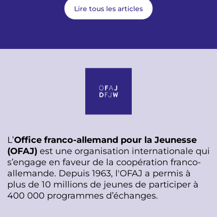
Lire tous les articles
L’
Office franco-allemand pour la Jeunesse
(OFAJ)
est une organisation internationale qui
s’engage en faveur de la coopération franco-
allemande. Depuis 1963, l'OFAJ a permis à
plus de 10 millions de jeunes de participer à
400 000 programmes d’échanges.