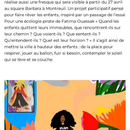
réalise aussi une fresque qui sera visible à partir du 27 avril
au square Barbara à Montreuil. Un projet participatif pensé
pour faire rêver les enfants, inspiré par un passage de l’essai
Pour une écologie pirate de Fatima Ouassak « Quand les
enfants quittent leurs immeubles, que rencontrent-ils sur
leur chemin ? Que voient-ils ? Que sentent-ils ?
Qu’entendent-ils ? Quel est leur horizon ? » Il s’agit ainsi de
mettre la ville à hauteur des enfants : de la place pour
respirer, jouer au ballon, fuir si besoin, contempler le soleil
qui se lève et se couche.