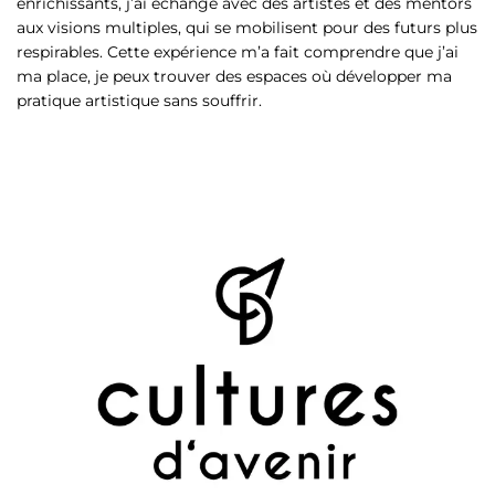
enrichissants, j’ai échangé avec des artistes et des mentors
aux visions multiples, qui se mobilisent pour des futurs plus
respirables. Cette expérience m’a fait comprendre que j’ai
ma place, je peux trouver des espaces où développer ma
pratique artistique sans souffrir.