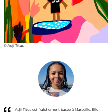
© Adji Titus
Adji Titus
est fraîchement basée à Marseille. Elle