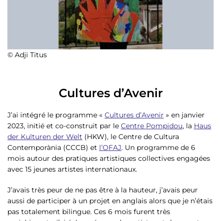
© Adji Titus
Cultures d’Avenir
J’ai intégré le programme «
Cultures d’Avenir
» en janvier
2023, initié et co-construit par le
Centre Pompidou
, la
Haus
der Kulturen der Welt
(HKW), le Centre de Cultura
Contemporània (CCCB) et
l’OFAJ
. Un programme de 6
mois autour des pratiques artistiques collectives engagées
avec 15 jeunes artistes internationaux.
J’avais très peur de ne pas être à la hauteur, j’avais peur
aussi de participer à un projet en anglais alors que je n’étais
pas totalement bilingue. Ces 6 mois furent très