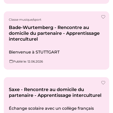
Classe musique/sport
Bade-Wurtemberg - Rencontre au
domicile du partenaire - Apprentissage
interculturel
Bienvenue à STUTTGART
Publié le
: 12.06.2026
Saxe - Rencontre au domicile du
partenaire - Apprentissage interculturel
Échange scolaire avec un collège français