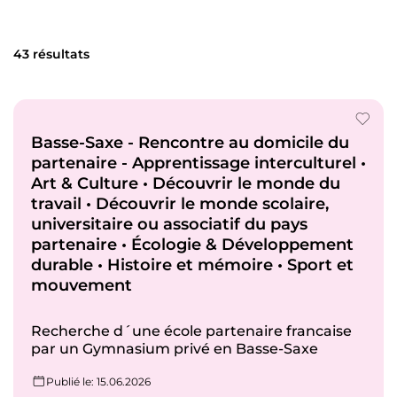
43 résultats
Basse-Saxe - Rencontre au domicile du
partenaire - Apprentissage interculturel •
Art & Culture • Découvrir le monde du
travail • Découvrir le monde scolaire,
universitaire ou associatif du pays
partenaire • Écologie & Développement
durable • Histoire et mémoire • Sport et
mouvement
Recherche d´une école partenaire francaise
par un Gymnasium privé en Basse-Saxe
Publié le
: 15.06.2026