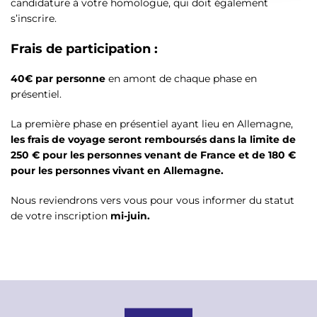
candidature à votre homologue, qui doit également
s’inscrire.
Frais de participation :
40€ par personne
en amont de chaque phase en
présentiel.
La première phase en présentiel ayant lieu en Allemagne,
les frais de voyage seront remboursés dans la limite de
250 € pour les personnes venant de France et de 180 €
pour les personnes vivant en Allemagne.
Nous reviendrons vers vous pour vous informer du statut
de votre inscription
mi-juin.