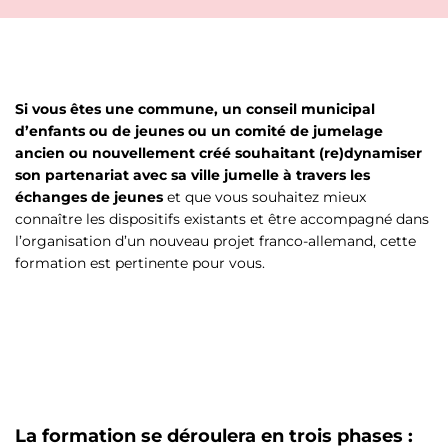
Si vous êtes
une commune, un conseil municipal
d’enfants ou de jeunes ou un comité de jumelage
ancien ou nouvellement créé souhaitant (re)dynamiser
son partenariat avec sa ville jumelle à travers les
échanges de jeunes
et que vous souhaitez mieux
connaître les dispositifs existants et être accompagné dans
l’organisation d’un nouveau projet franco-allemand, cette
formation est pertinente pour vous.
La formation se déroulera en trois phases :