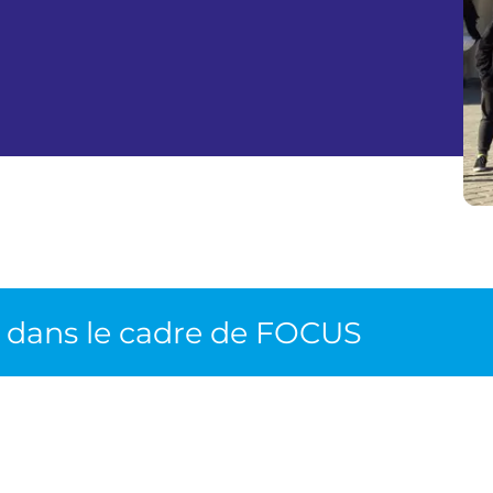
s dans le cadre de FOCUS