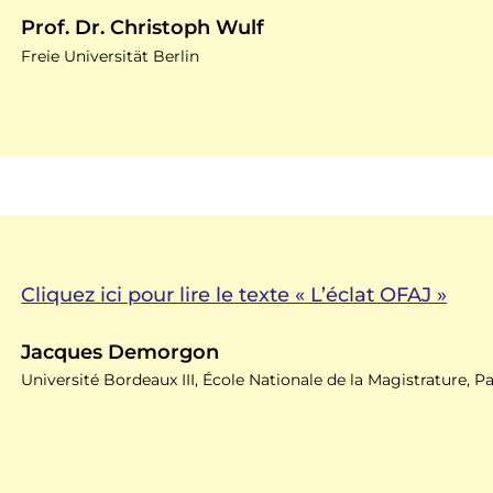
Prof. Dr. Christoph Wulf
Freie Universität Berlin
Cliquez ici pour lire le texte « L’éclat OFAJ »
Jacques Demorgon
Université Bordeaux III, École Nationale de la Magistrature, P