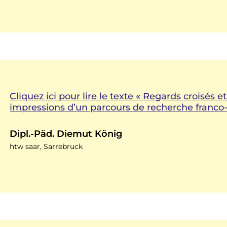
Cliquez ici pour lire le texte « Regards croisés et
impressions d’un parcours de recherche franco
Dipl.-Päd. Diemut König
htw saar, Sarrebruck