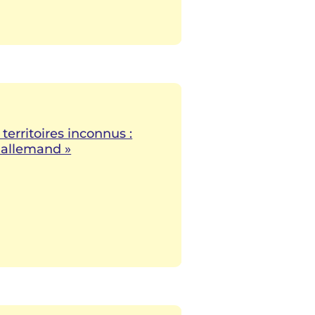
 territoires inconnus :
-allemand »