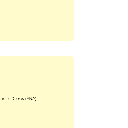
aris et Reims (ENA)