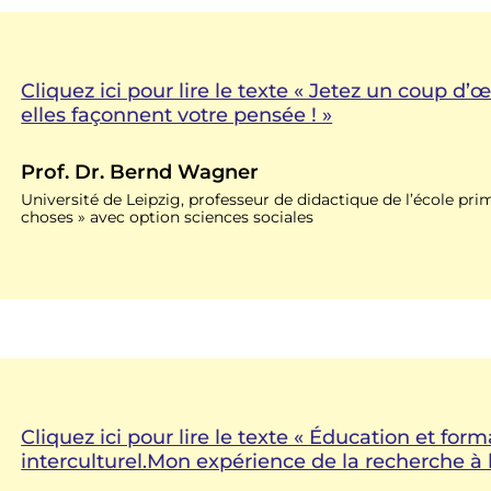
Cliquez ici pour lire le texte « Jetez un coup d’œ
elles façonnent votre pensée ! »
Prof. Dr. Bernd Wagner
Université de Leipzig, professeur de didactique de l’école prim
choses » avec option sciences sociales
Cliquez ici pour lire le texte « Éducation et for
interculturel.Mon expérience de la recherche à 