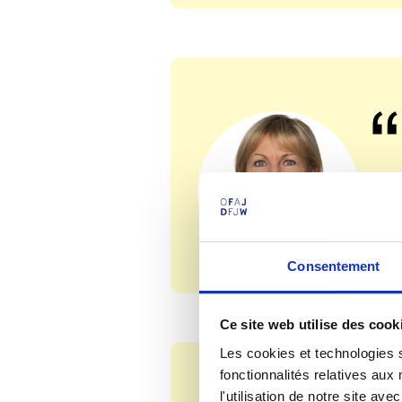
Consentement
Ce site web utilise des cook
Les cookies et technologies s
fonctionnalités relatives au
l'utilisation de notre site a