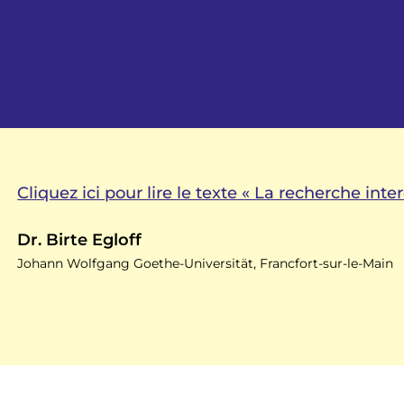
Cliquez ici pour lire le texte « La recherche inter
Dr. Birte Egloff
Johann Wolfgang Goethe-Universität, Francfort-sur-le-Main