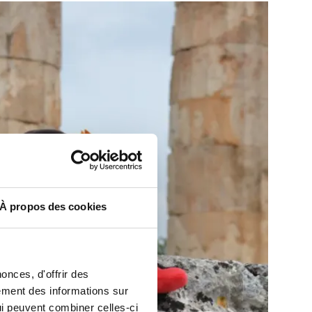
À propos des cookies
onces, d'offrir des
lement des informations sur
qui peuvent combiner celles-ci