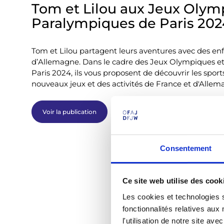
Tom et Lilou aux Jeux Olym
Paralympiques de Paris 202
Tom et Lilou partagent leurs aventures avec des en
d’Allemagne. Dans le cadre des Jeux Olympiques e
Paris 2024, ils vous proposent de découvrir les sport
nouveaux jeux et des activités de France et d'Allem
Voir la publication
Consentement
Ce site web utilise des cook
Les cookies et technologies s
fonctionnalités relatives au
l'utilisation de notre site a