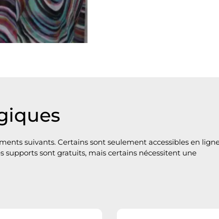
giques
ents suivants. Certains sont seulement accessibles en ligne
 supports sont gratuits, mais certains nécessitent une