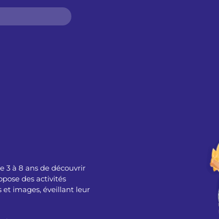
 3 à 8 ans de découvrir
ropose des activités
 et images, éveillant leur