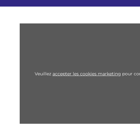
Veuillez
accepter les cookies marketing
pour con