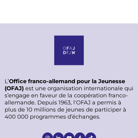
L’
Office franco-allemand pour la Jeunesse
(OFAJ)
est une organisation internationale qui
s’engage en faveur de la coopération franco-
allemande. Depuis 1963, l'OFAJ a permis à
plus de 10 millions de jeunes de participer à
400 000 programmes d’échanges.
S