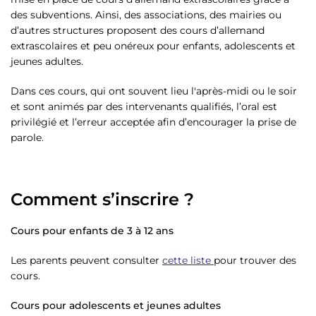
des subventions. Ainsi, des associations, des mairies ou
d’autres structures proposent des cours d’allemand
extrascolaires et peu onéreux pour enfants, adolescents et
jeunes adultes.
Dans ces cours, qui ont souvent lieu l'après-midi ou le soir
et sont animés par des intervenants qualifiés, l’oral est
privilégié et l’erreur acceptée afin d’encourager la prise de
parole.
Comment s’inscrire ?
Cours pour enfants de 3 à 12 ans
Les parents peuvent consulter
cette liste
pour trouver des
cours.
Cours pour adolescents et jeunes adultes