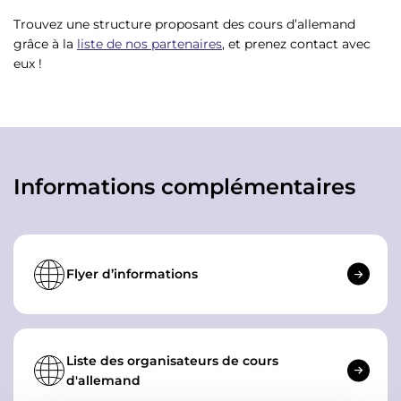
Trouvez une structure proposant des cours d’allemand
grâce à la
liste de nos partenaires
, et prenez contact avec
eux !
Informations complémentaires
Flyer d’informations
Liste des organisateurs de cours
d'allemand