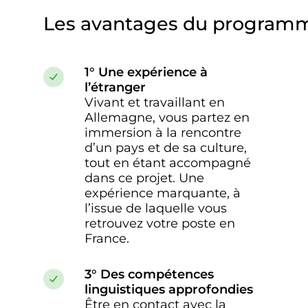
Les avantages du program
1° Une expérience à
l’étranger
Vivant et travaillant en
Allemagne, vous partez en
immersion à la rencontre
d’un pays et de sa culture,
tout en étant accompagné
dans ce projet. Une
expérience marquante, à
l’issue de laquelle vous
retrouvez votre poste en
France.
3° Des compétences
linguistiques approfondies
Être en contact avec la