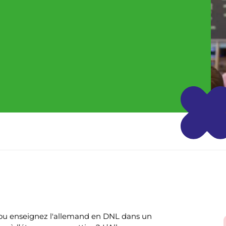
 ou enseignez l'allemand en DNL dans un