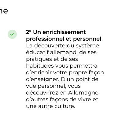
me
2° Un enrichissement
professionnel et personnel
La découverte du système
éducatif allemand, de ses
pratiques et de ses
habitudes vous permettra
d’enrichir votre propre façon
d’enseigner. D’un point de
vue personnel, vous
découvrirez en Allemagne
d’autres façons de vivre et
une autre culture.