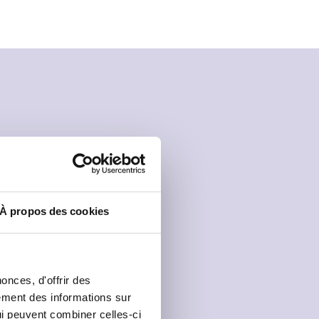
À propos des cookies
onces, d'offrir des
lement des informations sur
qui peuvent combiner celles-ci