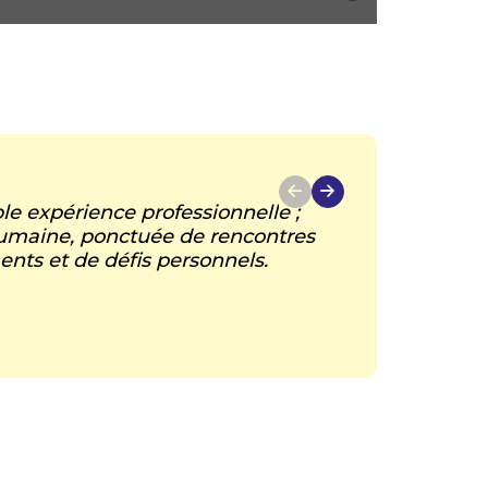
le expérience professionnelle ;
humaine, ponctuée de rencontres
nts et de défis personnels.