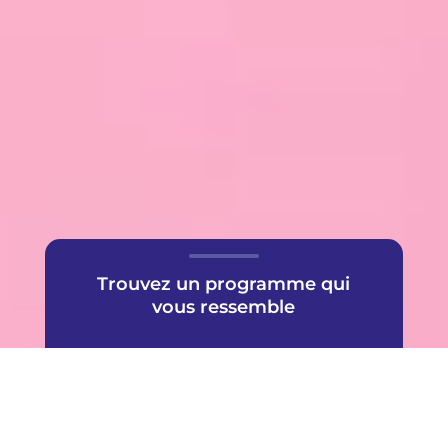
Trouvez un programme qui
vous ressemble
Une offre très populaire