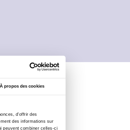
À propos des cookies
onces, d'offrir des
lement des informations sur
qui peuvent combiner celles-ci