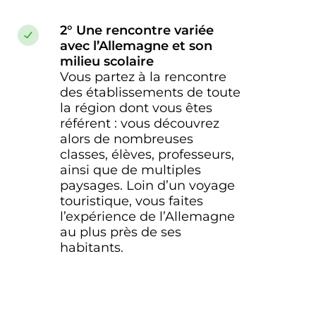
2° Une rencontre variée
avec l’Allemagne et son
milieu scolaire
Vous partez à la rencontre
des établissements de toute
la région dont vous êtes
référent : vous découvrez
alors de nombreuses
classes, élèves, professeurs,
ainsi que de multiples
paysages. Loin d’un voyage
touristique, vous faites
l’expérience de l’Allemagne
au plus près de ses
habitants.