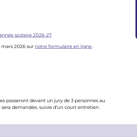
'année scolaire 2026-27
1 mars 2026 sur
notre formulaire en ligne
.
es passeront devant un jury de 3 personnes au
r sera demandée, suivie d’un court entretien.