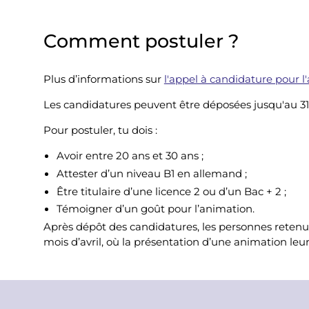
Comment postuler ?
Plus d’informations sur
l'appel à candidature pour l
Les candidatures peuvent être déposées jusqu'au 3
Pour postuler, tu dois :
Avoir entre 20 ans et 30 ans ;
Attester d’un niveau B1 en allemand ;
Être titulaire d’une licence 2 ou d’un Bac + 2 ;
Témoigner d’un goût pour l’animation.
Après dépôt des candidatures, les personnes retenu
mois d’avril, où la présentation d’une animation leu