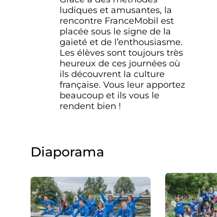
ludiques et amusantes, la
rencontre FranceMobil est
placée sous le signe de la
gaieté et de l’enthousiasme.
Les élèves sont toujours très
heureux de ces journées où
ils découvrent la culture
française. Vous leur apportez
beaucoup et ils vous le
rendent bien !
Diaporama