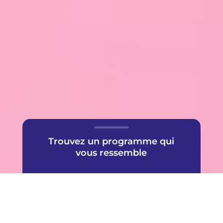
Trouvez un programme qui
vous ressemble
Une offre très populaire