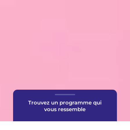
Trouvez un programme qui
vous ressemble